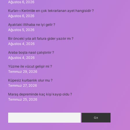
Ağustos 6, 2026
Kur’an-ı Kerim’de en çok tekrarlanan ayet hangisidir ?
Ağustos 6, 2026
Ayaktaki iltihaba ne iyi gelir ?
Ağustos 5, 2026
Bir önceki yıla ait fatura gider yazılır mı ?
Ağustos 4, 2026
Araba boşta nasıl çalıştırılır ?
Ağustos 4, 2026
Yüzme ile vücut gelişir mi ?
Temmuz 29, 2026
Küpesiz kurbanlık olur mu ?
Temmuz 27, 2026
Maraş depreminde kaç kişi kayıp oldu ?
Temmuz 25, 2026
Arama