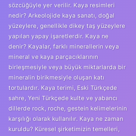
sözcüğüyle yer verilir. Kaya resimleri
nedir? Arkeolojide kaya sanatı, doğal
yüzeylere, genellikle dikey taş yüzeylere
yapılan yapay işaretlerdir. Kaya ne
denir? Kayalar, farklı minerallerin veya
mineral ve kaya parçacıklarının
birleşmesiyle veya büyük miktarlarda bir
mineralin birikmesiyle oluşan katı
tortulardır. Kaya terimi, Eski Türkçede
sahre, Yeni Türkçede kulte ve yabancı
dillerde rock, roche, gestein kelimelerinin
karşılığı olarak kullanılır. Kaya ne zaman
kuruldu? Küresel şirketimizin temelleri,