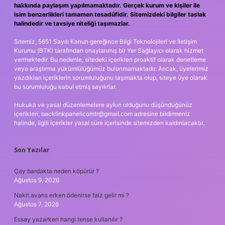
hakkında paylaşım yapılmamaktadır. Gerçek kurum ve kişiler ile
isim benzerlikleri tamamen tesadüfidir. Sitemizdeki bilgiler taslak
halindedir ve tavsiye niteliği taşımazlar.
Sitemiz, 5651 Sayılı Kanun gereğince Bilgi Teknolojileri ve İletişim
Kurumu (BTK) tarafından onaylanmış bir Yer Sağlayıcı olarak hizmet
vermektedir. Bu nedenle, sitedeki içerikleri proaktif olarak denetleme
veya araştırma yükümlülüğümüz bulunmamaktadır. Ancak, üyelerimiz
yazdıkları içeriklerin sorumluluğunu taşımakta olup, siteye üye olarak
bu sorumluluğu kabul etmiş sayılırlar.
Hukuka ve yasal düzenlemelere aykırı olduğunu düşündüğünüz
içerikleri,
backlinkpanelicomtr@gmail.com
adresine bildirmeniz
halinde, ilgili içerikler yasal süre içerisinde sitemizden kaldırılacaktır.
Son Yazılar
Çay bardakta neden köpürür ?
Ağustos 9, 2026
Nakit avans erken ödenirse faiz gelir mi ?
Ağustos 7, 2026
Essay yazarken hangi tense kullanılır ?