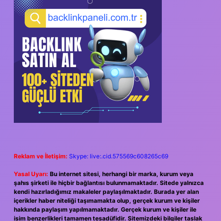
SIDEBAR
Reklam ve İletişim:
Skype: live:.cid.575569c608265c69
Yasal Uyarı:
Bu internet sitesi, herhangi bir marka, kurum veya
şahıs şirketi ile hiçbir bağlantısı bulunmamaktadır. Sitede yalnızca
kendi hazırladığımız makaleler paylaşılmaktadır. Burada yer alan
içerikler haber niteliği taşımamakta olup, gerçek kurum ve kişiler
hakkında paylaşım yapılmamaktadır. Gerçek kurum ve kişiler ile
isim benzerlikleri tamamen tesadüfidir. Sitemizdeki bilgiler taslak