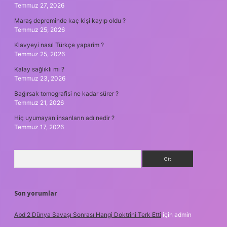
Temmuz 27, 2026
Maraş depreminde kaç kişi kayıp oldu ?
Temmuz 25, 2026
Klavyeyi nasıl Türkçe yaparim ?
Temmuz 25, 2026
Kalay sağlıklı mı ?
Temmuz 23, 2026
Bağırsak tomografisi ne kadar sürer ?
Temmuz 21, 2026
Hiç uyumayan insanların adı nedir ?
Temmuz 17, 2026
Arama
Son yorumlar
Abd 2 Dünya Savaşı Sonrası Hangi Doktrini Terk Etti
için
admin