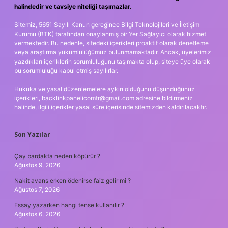
halindedir ve tavsiye niteliği taşımazlar.
Sitemiz, 5651 Sayılı Kanun gereğince Bilgi Teknolojileri ve İletişim
Kurumu (BTK) tarafından onaylanmış bir Yer Sağlayıcı olarak hizmet
vermektedir. Bu nedenle, sitedeki içerikleri proaktif olarak denetleme
veya araştırma yükümlülüğümüz bulunmamaktadır. Ancak, üyelerimiz
yazdıkları içeriklerin sorumluluğunu taşımakta olup, siteye üye olarak
bu sorumluluğu kabul etmiş sayılırlar.
Hukuka ve yasal düzenlemelere aykırı olduğunu düşündüğünüz
içerikleri,
backlinkpanelicomtr@gmail.com
adresine bildirmeniz
halinde, ilgili içerikler yasal süre içerisinde sitemizden kaldırılacaktır.
Son Yazılar
Çay bardakta neden köpürür ?
Ağustos 9, 2026
Nakit avans erken ödenirse faiz gelir mi ?
Ağustos 7, 2026
Essay yazarken hangi tense kullanılır ?
Ağustos 6, 2026