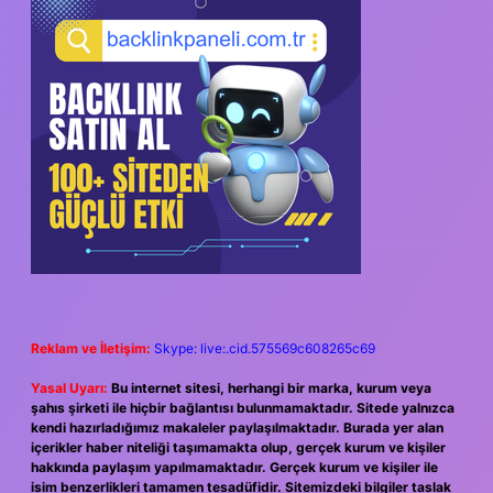
SIDEBAR
Reklam ve İletişim:
Skype: live:.cid.575569c608265c69
Yasal Uyarı:
Bu internet sitesi, herhangi bir marka, kurum veya
şahıs şirketi ile hiçbir bağlantısı bulunmamaktadır. Sitede yalnızca
kendi hazırladığımız makaleler paylaşılmaktadır. Burada yer alan
içerikler haber niteliği taşımamakta olup, gerçek kurum ve kişiler
hakkında paylaşım yapılmamaktadır. Gerçek kurum ve kişiler ile
isim benzerlikleri tamamen tesadüfidir. Sitemizdeki bilgiler taslak