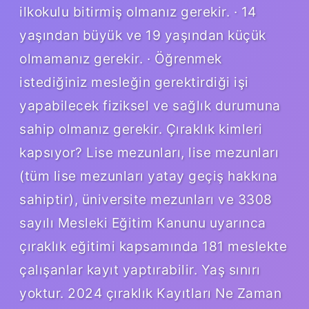
ilkokulu bitirmiş olmanız gerekir. · 14
yaşından büyük ve 19 yaşından küçük
olmamanız gerekir. · Öğrenmek
istediğiniz mesleğin gerektirdiği işi
yapabilecek fiziksel ve sağlık durumuna
sahip olmanız gerekir. Çıraklık kimleri
kapsıyor? Lise mezunları, lise mezunları
(tüm lise mezunları yatay geçiş hakkına
sahiptir), üniversite mezunları ve 3308
sayılı Mesleki Eğitim Kanunu uyarınca
çıraklık eğitimi kapsamında 181 meslekte
çalışanlar kayıt yaptırabilir. Yaş sınırı
yoktur. 2024 çıraklık Kayıtları Ne Zaman