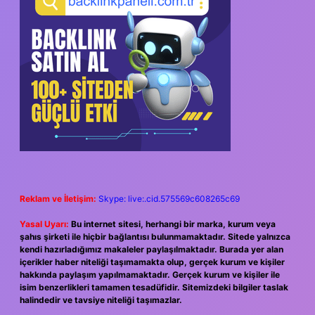
Reklam ve İletişim:
Skype: live:.cid.575569c608265c69
Yasal Uyarı:
Bu internet sitesi, herhangi bir marka, kurum veya
şahıs şirketi ile hiçbir bağlantısı bulunmamaktadır. Sitede yalnızca
kendi hazırladığımız makaleler paylaşılmaktadır. Burada yer alan
içerikler haber niteliği taşımamakta olup, gerçek kurum ve kişiler
hakkında paylaşım yapılmamaktadır. Gerçek kurum ve kişiler ile
isim benzerlikleri tamamen tesadüfidir. Sitemizdeki bilgiler taslak
halindedir ve tavsiye niteliği taşımazlar.