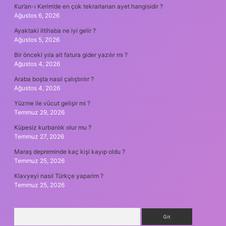
Kur’an-ı Kerim’de en çok tekrarlanan ayet hangisidir ?
Ağustos 6, 2026
Ayaktaki iltihaba ne iyi gelir ?
Ağustos 5, 2026
Bir önceki yıla ait fatura gider yazılır mı ?
Ağustos 4, 2026
Araba boşta nasıl çalıştırılır ?
Ağustos 4, 2026
Yüzme ile vücut gelişir mi ?
Temmuz 29, 2026
Küpesiz kurbanlık olur mu ?
Temmuz 27, 2026
Maraş depreminde kaç kişi kayıp oldu ?
Temmuz 25, 2026
Klavyeyi nasıl Türkçe yaparim ?
Temmuz 25, 2026
Arama