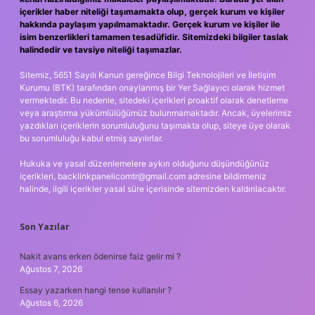
içerikler haber niteliği taşımamakta olup, gerçek kurum ve kişiler
hakkında paylaşım yapılmamaktadır. Gerçek kurum ve kişiler ile
isim benzerlikleri tamamen tesadüfidir. Sitemizdeki bilgiler taslak
halindedir ve tavsiye niteliği taşımazlar.
Sitemiz, 5651 Sayılı Kanun gereğince Bilgi Teknolojileri ve İletişim
Kurumu (BTK) tarafından onaylanmış bir Yer Sağlayıcı olarak hizmet
vermektedir. Bu nedenle, sitedeki içerikleri proaktif olarak denetleme
veya araştırma yükümlülüğümüz bulunmamaktadır. Ancak, üyelerimiz
yazdıkları içeriklerin sorumluluğunu taşımakta olup, siteye üye olarak
bu sorumluluğu kabul etmiş sayılırlar.
Hukuka ve yasal düzenlemelere aykırı olduğunu düşündüğünüz
içerikleri,
backlinkpanelicomtr@gmail.com
adresine bildirmeniz
halinde, ilgili içerikler yasal süre içerisinde sitemizden kaldırılacaktır.
Son Yazılar
Nakit avans erken ödenirse faiz gelir mi ?
Ağustos 7, 2026
Essay yazarken hangi tense kullanılır ?
Ağustos 6, 2026