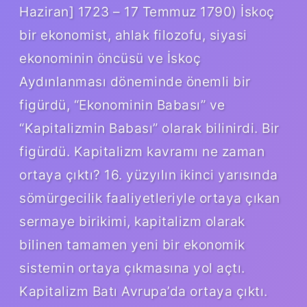
Haziran] 1723 – 17 Temmuz 1790) İskoç
bir ekonomist, ahlak filozofu, siyasi
ekonominin öncüsü ve İskoç
Aydınlanması döneminde önemli bir
figürdü, “Ekonominin Babası” ve
“Kapitalizmin Babası” olarak bilinirdi. Bir
figürdü. Kapitalizm kavramı ne zaman
ortaya çıktı? 16. yüzyılın ikinci yarısında
sömürgecilik faaliyetleriyle ortaya çıkan
sermaye birikimi, kapitalizm olarak
bilinen tamamen yeni bir ekonomik
sistemin ortaya çıkmasına yol açtı.
Kapitalizm Batı Avrupa’da ortaya çıktı.