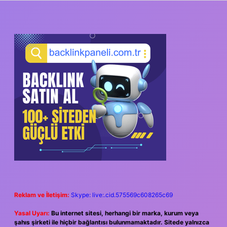
SIDEBAR
Reklam ve İletişim:
Skype: live:.cid.575569c608265c69
Yasal Uyarı:
Bu internet sitesi, herhangi bir marka, kurum veya
şahıs şirketi ile hiçbir bağlantısı bulunmamaktadır. Sitede yalnızca