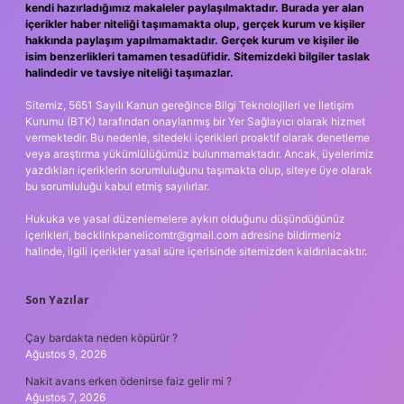
kendi hazırladığımız makaleler paylaşılmaktadır. Burada yer alan
içerikler haber niteliği taşımamakta olup, gerçek kurum ve kişiler
hakkında paylaşım yapılmamaktadır. Gerçek kurum ve kişiler ile
isim benzerlikleri tamamen tesadüfidir. Sitemizdeki bilgiler taslak
halindedir ve tavsiye niteliği taşımazlar.
Sitemiz, 5651 Sayılı Kanun gereğince Bilgi Teknolojileri ve İletişim
Kurumu (BTK) tarafından onaylanmış bir Yer Sağlayıcı olarak hizmet
vermektedir. Bu nedenle, sitedeki içerikleri proaktif olarak denetleme
veya araştırma yükümlülüğümüz bulunmamaktadır. Ancak, üyelerimiz
yazdıkları içeriklerin sorumluluğunu taşımakta olup, siteye üye olarak
bu sorumluluğu kabul etmiş sayılırlar.
Hukuka ve yasal düzenlemelere aykırı olduğunu düşündüğünüz
içerikleri,
backlinkpanelicomtr@gmail.com
adresine bildirmeniz
halinde, ilgili içerikler yasal süre içerisinde sitemizden kaldırılacaktır.
Son Yazılar
Çay bardakta neden köpürür ?
Ağustos 9, 2026
Nakit avans erken ödenirse faiz gelir mi ?
Ağustos 7, 2026