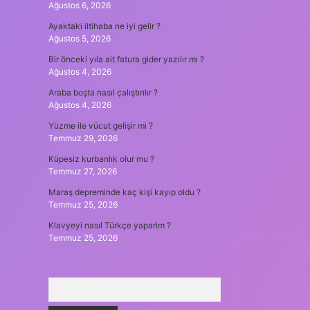
Ağustos 6, 2026
Ayaktaki iltihaba ne iyi gelir ?
Ağustos 5, 2026
Bir önceki yıla ait fatura gider yazılır mı ?
Ağustos 4, 2026
Araba boşta nasıl çalıştırılır ?
Ağustos 4, 2026
Yüzme ile vücut gelişir mi ?
Temmuz 29, 2026
Küpesiz kurbanlık olur mu ?
Temmuz 27, 2026
Maraş depreminde kaç kişi kayıp oldu ?
Temmuz 25, 2026
Klavyeyi nasıl Türkçe yaparim ?
Temmuz 25, 2026
Arama