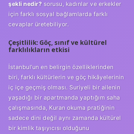
şekli nedir?
sorusu, kadınlar ve erkekler
için farklı sosyal bağlamlarda farklı
cevaplar üretebiliyor.
Çeşitlilik: Göç, sınıf ve kültürel
farklılıkların etkisi
İstanbul’un en belirgin özelliklerinden
biri, farklı kültürlerin ve göç hikâyelerinin
iç içe geçmiş olması. Suriyeli bir ailenin
yaşadığı bir apartmanda yaptığım saha
çalışmasında, Kuran okuma pratiğinin
sadece dini değil aynı zamanda kültürel
bir kimlik taşıyıcısı olduğunu