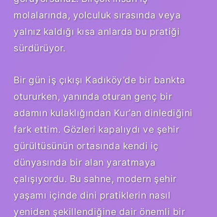
molalarında, yolculuk sırasında veya
yalnız kaldığı kısa anlarda bu pratiği
sürdürüyor.
Bir gün iş çıkışı Kadıköy’de bir bankta
otururken, yanında oturan genç bir
adamın kulaklığından Kur’an dinlediğini
fark ettim. Gözleri kapalıydı ve şehir
gürültüsünün ortasında kendi iç
dünyasında bir alan yaratmaya
çalışıyordu. Bu sahne, modern şehir
yaşamı içinde dini pratiklerin nasıl
yeniden şekillendiğine dair önemli bir