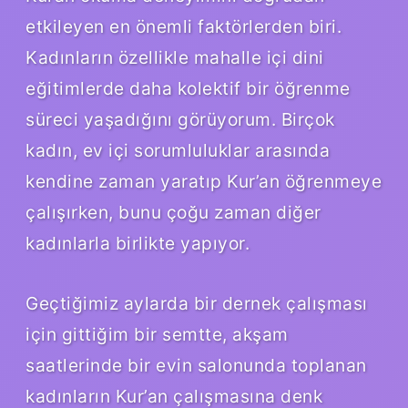
etkileyen en önemli faktörlerden biri.
Kadınların özellikle mahalle içi dini
eğitimlerde daha kolektif bir öğrenme
süreci yaşadığını görüyorum. Birçok
kadın, ev içi sorumluluklar arasında
kendine zaman yaratıp Kur’an öğrenmeye
çalışırken, bunu çoğu zaman diğer
kadınlarla birlikte yapıyor.
Geçtiğimiz aylarda bir dernek çalışması
için gittiğim bir semtte, akşam
saatlerinde bir evin salonunda toplanan
kadınların Kur’an çalışmasına denk