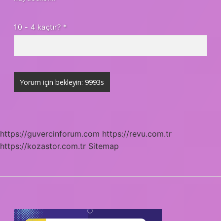
10 - 4 kaçtır?
*
https://guvercinforum.com
https://revu.com.tr
https://kozastor.com.tr
Sitemap
SIDEBAR