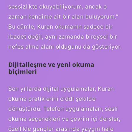
sessizlikte okuyabiliyorum, ancak o
zaman kendime ait bir alan buluyorum.”
Bu cümle, Kuran okumanın sadece bir
ibadet değil, aynı zamanda bireysel bir
nefes alma alanı olduğunu da gösteriyor.
Dijitalleşme ve yeni okuma
biçimleri
Son yıllarda dijital uygulamalar, Kuran
okuma pratiklerini ciddi şekilde
dönüştürdü. Telefon uygulamaları, sesli
okuma seçenekleri ve çevrim içi dersler,
özellikle gençler arasında yaygın hale