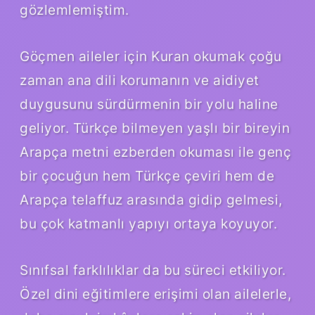
gözlemlemiştim.
Göçmen aileler için Kuran okumak çoğu
zaman ana dili korumanın ve aidiyet
duygusunu sürdürmenin bir yolu haline
geliyor. Türkçe bilmeyen yaşlı bir bireyin
Arapça metni ezberden okuması ile genç
bir çocuğun hem Türkçe çeviri hem de
Arapça telaffuz arasında gidip gelmesi,
bu çok katmanlı yapıyı ortaya koyuyor.
Sınıfsal farklılıklar da bu süreci etkiliyor.
Özel dini eğitimlere erişimi olan ailelerle,