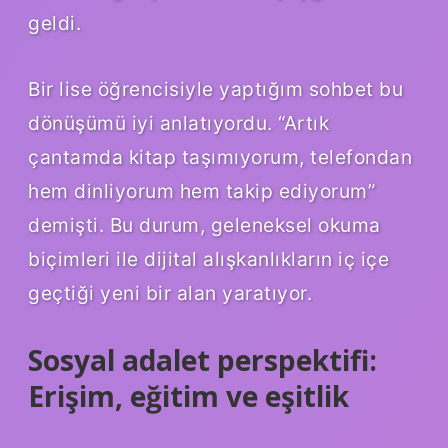
geldi.
Bir lise öğrencisiyle yaptığım sohbet bu
dönüşümü iyi anlatıyordu. “Artık
çantamda kitap taşımıyorum, telefondan
hem dinliyorum hem takip ediyorum”
demişti. Bu durum, geleneksel okuma
biçimleri ile dijital alışkanlıkların iç içe
geçtiği yeni bir alan yaratıyor.
Sosyal adalet perspektifi:
Erişim, eğitim ve eşitlik