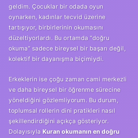
geldim. Çocuklar bir odada oyun
oynarken, kadınlar tecvid üzerine
tartışıyor, birbirlerinin okumasını
düzeltiyorlardı. Bu ortamda “doğru
okuma” sadece bireysel bir başarı değil,
kolektif bir dayanışma biçimiydi.
Erkeklerin ise çoğu zaman cami merkezli
ve daha bireysel bir öğrenme sürecine
yöneldiğini gözlemliyorum. Bu durum,
toplumsal rollerin dini pratikleri nasıl
şekillendirdiğini açıkça gösteriyor.
Dolayısıyla
Kuran okumanın en doğru