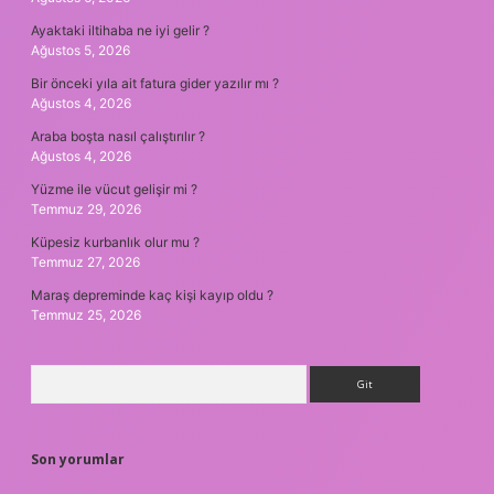
Ayaktaki iltihaba ne iyi gelir ?
Ağustos 5, 2026
Bir önceki yıla ait fatura gider yazılır mı ?
Ağustos 4, 2026
Araba boşta nasıl çalıştırılır ?
Ağustos 4, 2026
Yüzme ile vücut gelişir mi ?
Temmuz 29, 2026
Küpesiz kurbanlık olur mu ?
Temmuz 27, 2026
Maraş depreminde kaç kişi kayıp oldu ?
Temmuz 25, 2026
Arama
Son yorumlar