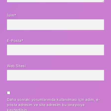
İsim*
E-Posta*
Web Sitesi
Daha sonraki yorumlarımda kullanılması için adım, e-
posta adresim ve site adresim bu tarayıcıya
kaydedilsin.