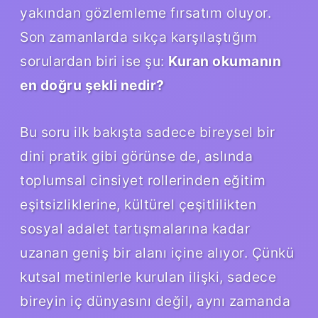
yakından gözlemleme fırsatım oluyor.
Son zamanlarda sıkça karşılaştığım
sorulardan biri ise şu:
Kuran okumanın
en doğru şekli nedir?
Bu soru ilk bakışta sadece bireysel bir
dini pratik gibi görünse de, aslında
toplumsal cinsiyet rollerinden eğitim
eşitsizliklerine, kültürel çeşitlilikten
sosyal adalet tartışmalarına kadar
uzanan geniş bir alanı içine alıyor. Çünkü
kutsal metinlerle kurulan ilişki, sadece
bireyin iç dünyasını değil, aynı zamanda