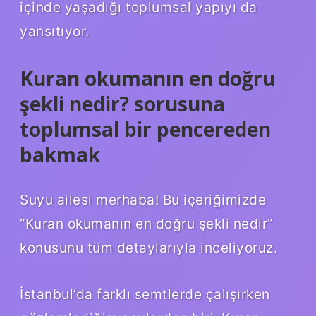
içinde yaşadığı toplumsal yapıyı da
yansıtıyor.
Kuran okumanın en doğru
şekli nedir? sorusuna
toplumsal bir pencereden
bakmak
Suyu ailesi merhaba! Bu içeriğimizde
“Kuran okumanın en doğru şekli nedir”
konusunu tüm detaylarıyla inceliyoruz.
İstanbul’da farklı semtlerde çalışırken