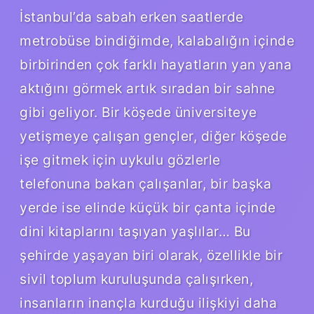
İstanbul’da sabah erken saatlerde
metrobüse bindiğimde, kalabalığın içinde
birbirinden çok farklı hayatların yan yana
aktığını görmek artık sıradan bir sahne
gibi geliyor. Bir köşede üniversiteye
yetişmeye çalışan gençler, diğer köşede
işe gitmek için uykulu gözlerle
telefonuna bakan çalışanlar, bir başka
yerde ise elinde küçük bir çanta içinde
dini kitaplarını taşıyan yaşlılar… Bu
şehirde yaşayan biri olarak, özellikle bir
sivil toplum kuruluşunda çalışırken,
insanların inançla kurduğu ilişkiyi daha