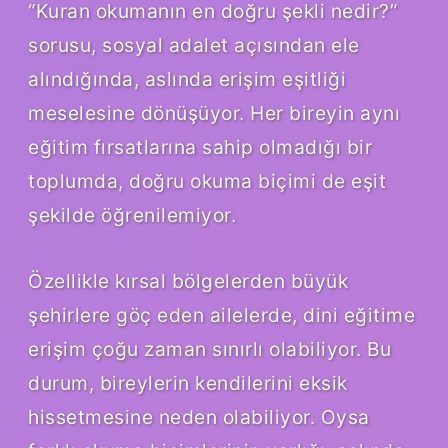
“Kuran okumanın en doğru şekli nedir?”
sorusu, sosyal adalet açısından ele
alındığında, aslında erişim eşitliği
meselesine dönüşüyor. Her bireyin aynı
eğitim fırsatlarına sahip olmadığı bir
toplumda, doğru okuma biçimi de eşit
şekilde öğrenilemiyor.
Özellikle kırsal bölgelerden büyük
şehirlere göç eden ailelerde, dini eğitime
erişim çoğu zaman sınırlı olabiliyor. Bu
durum, bireylerin kendilerini eksik
hissetmesine neden olabiliyor. Oysa