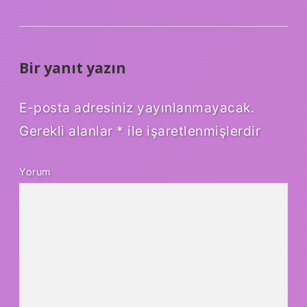
Bir yanıt yazın
E-posta adresiniz yayınlanmayacak.
Gerekli alanlar
*
ile işaretlenmişlerdir
Yorum