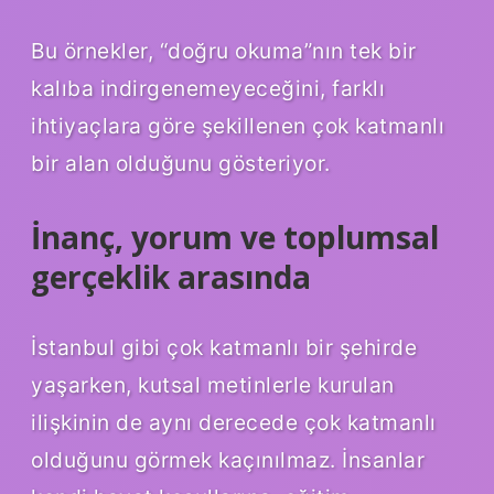
Bu örnekler, “doğru okuma”nın tek bir
kalıba indirgenemeyeceğini, farklı
ihtiyaçlara göre şekillenen çok katmanlı
bir alan olduğunu gösteriyor.
İnanç, yorum ve toplumsal
gerçeklik arasında
İstanbul gibi çok katmanlı bir şehirde
yaşarken, kutsal metinlerle kurulan
ilişkinin de aynı derecede çok katmanlı
olduğunu görmek kaçınılmaz. İnsanlar