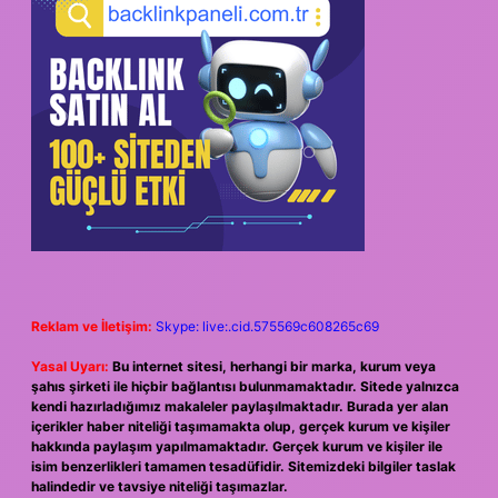
Reklam ve İletişim:
Skype: live:.cid.575569c608265c69
Yasal Uyarı:
Bu internet sitesi, herhangi bir marka, kurum veya
şahıs şirketi ile hiçbir bağlantısı bulunmamaktadır. Sitede yalnızca
kendi hazırladığımız makaleler paylaşılmaktadır. Burada yer alan
içerikler haber niteliği taşımamakta olup, gerçek kurum ve kişiler
hakkında paylaşım yapılmamaktadır. Gerçek kurum ve kişiler ile
isim benzerlikleri tamamen tesadüfidir. Sitemizdeki bilgiler taslak
halindedir ve tavsiye niteliği taşımazlar.