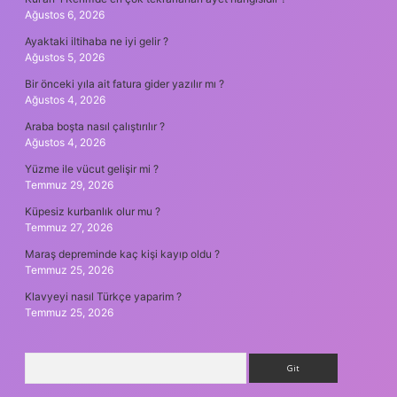
Ağustos 6, 2026
Ayaktaki iltihaba ne iyi gelir ?
Ağustos 5, 2026
Bir önceki yıla ait fatura gider yazılır mı ?
Ağustos 4, 2026
Araba boşta nasıl çalıştırılır ?
Ağustos 4, 2026
Yüzme ile vücut gelişir mi ?
Temmuz 29, 2026
Küpesiz kurbanlık olur mu ?
Temmuz 27, 2026
Maraş depreminde kaç kişi kayıp oldu ?
Temmuz 25, 2026
Klavyeyi nasıl Türkçe yaparim ?
Temmuz 25, 2026
Arama