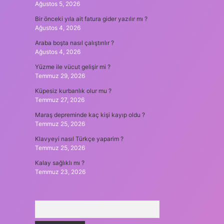
Ağustos 5, 2026
Bir önceki yıla ait fatura gider yazılır mı ?
Ağustos 4, 2026
Araba boşta nasıl çalıştırılır ?
Ağustos 4, 2026
Yüzme ile vücut gelişir mi ?
Temmuz 29, 2026
Küpesiz kurbanlık olur mu ?
Temmuz 27, 2026
Maraş depreminde kaç kişi kayıp oldu ?
Temmuz 25, 2026
Klavyeyi nasıl Türkçe yaparim ?
Temmuz 25, 2026
Kalay sağlıklı mı ?
Temmuz 23, 2026
Arama