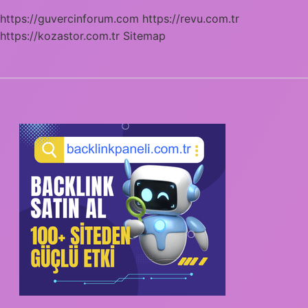
https://guvercinforum.com
https://revu.com.tr
https://kozastor.com.tr
Sitemap
SIDEBAR