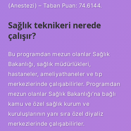
(Anestezi) – Taban Puan: 74.6144.
Sağlık teknikeri nerede
çalışır?
Bu programdan mezun olanlar Sağlık
Bakanlığı, sağlık müdürlükleri,
hastaneler, ameliyathaneler ve tıp
merkezlerinde çalışabilirler. Programdan
mezun olanlar Sağlık Bakanlığı’na bağlı
kamu ve özel sağlık kurum ve
kuruluşlarının yanı sıra özel diyaliz
merkezlerinde çalışabilirler.