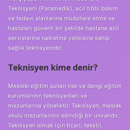
Teknisyeni (Paramedik), acil tıbbi bakım
ve tedavi alanlarına müdahale etme ve
hastaları güvenli bir şekilde hastane acil
servislerine nakletme yetkisine sahip
sağlık teknisyenidir.
Teknisyen kime denir?
Mesleki eğitim sunan lise ve dengi eğitim
kurumlarının teknisyenleri ve
mezunlarına yöneliktir. Teknisyen, meslek
okulu mezunlarının edindiği bir unvandır.
Teknisyen olmak için ticari, tekstil,