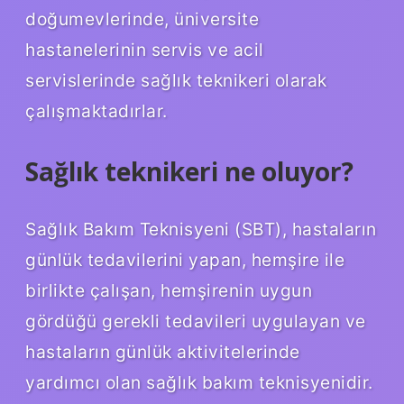
doğumevlerinde, üniversite
hastanelerinin servis ve acil
servislerinde sağlık teknikeri olarak
çalışmaktadırlar.
Sağlık teknikeri ne oluyor?
Sağlık Bakım Teknisyeni (SBT), hastaların
günlük tedavilerini yapan, hemşire ile
birlikte çalışan, hemşirenin uygun
gördüğü gerekli tedavileri uygulayan ve
hastaların günlük aktivitelerinde
yardımcı olan sağlık bakım teknisyenidir.