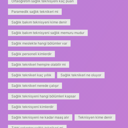
Ortaöğretim sağlık teknisyeni kaç puan
Paramedik sağlık teknikeri mi
Sağlık bakım teknisyeni kime denir
Sağlık bakım teknisyeni sağlık memuru mudur
Sağlık meslekte hangi bölümler var
Sağlık personeli kimlerdir
Sağlık teknikeri hemşire olabilir mi
Sağlık teknikeri kaç yıllık
Sağlık teknikeri ne oluyor
Sağlık teknikeri nerede çalışır
Sağlık teknisyeni hangi bölümleri kapsar
Sağlık teknisyeni kimlerdir
Sağlık teknisyeni ne kadar maaş alır
Teknisyen kime denir
Tıbbi sekreter sağlık teknikeri mi