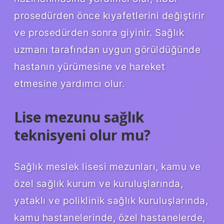
prosedürden önce kıyafetlerini değiştirir
ve prosedürden sonra giyinir. Sağlık
uzmanı tarafından uygun görüldüğünde
hastanın yürümesine ve hareket
etmesine yardımcı olur.
Lise mezunu sağlık
teknisyeni olur mu?
Sağlık meslek lisesi mezunları, kamu ve
özel sağlık kurum ve kuruluşlarında,
yataklı ve poliklinik sağlık kuruluşlarında,
kamu hastanelerinde, özel hastanelerde,