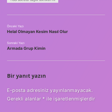
Önceki Yazı
Helal Olmayan Kesim Nasıl Olur
Sonraki Yazı
Armada Grup Kimin
Bir yanıt yazın
E-posta adresiniz yayınlanmayacak.
Gerekli alanlar
*
ile işaretlenmişlerdir