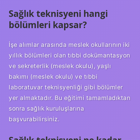
Sağlık teknisyeni hangi
bölümleri kapsar?
İşe alımlar arasında meslek okullarının iki
yıllık bölümleri olan tıbbi dokümantasyon
ve sekreterlik (meslek okulu), yaşlı
bakımı (meslek okulu) ve tıbbi
laboratuvar teknisyenliği gibi bölümler
yer almaktadır. Bu eğitimi tamamladıktan
sonra sağlık kuruluşlarına
başvurabilirsiniz.
Sağlık teknisyeni ne kadar