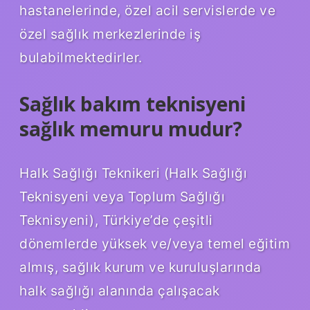
hastanelerinde, özel acil servislerde ve
özel sağlık merkezlerinde iş
bulabilmektedirler.
Sağlık bakım teknisyeni
sağlık memuru mudur?
Halk Sağlığı Teknikeri (Halk Sağlığı
Teknisyeni veya Toplum Sağlığı
Teknisyeni), Türkiye’de çeşitli
dönemlerde yüksek ve/veya temel eğitim
almış, sağlık kurum ve kuruluşlarında
halk sağlığı alanında çalışacak