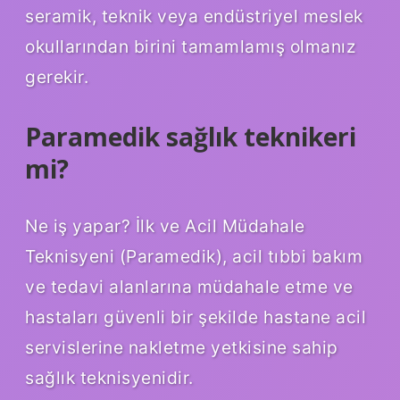
seramik, teknik veya endüstriyel meslek
okullarından birini tamamlamış olmanız
gerekir.
Paramedik sağlık teknikeri
mi?
Ne iş yapar? İlk ve Acil Müdahale
Teknisyeni (Paramedik), acil tıbbi bakım
ve tedavi alanlarına müdahale etme ve
hastaları güvenli bir şekilde hastane acil
servislerine nakletme yetkisine sahip
sağlık teknisyenidir.