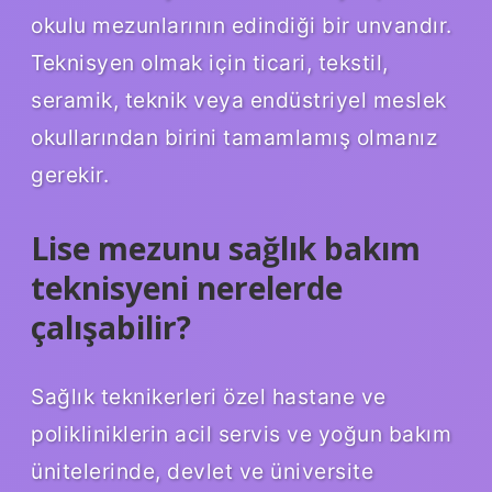
okulu mezunlarının edindiği bir unvandır.
Teknisyen olmak için ticari, tekstil,
seramik, teknik veya endüstriyel meslek
okullarından birini tamamlamış olmanız
gerekir.
Lise mezunu sağlık bakım
teknisyeni nerelerde
çalışabilir?
Sağlık teknikerleri özel hastane ve
polikliniklerin acil servis ve yoğun bakım
ünitelerinde, devlet ve üniversite