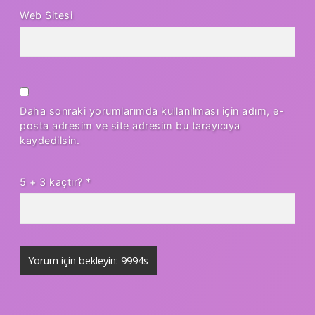
Web Sitesi
Daha sonraki yorumlarımda kullanılması için adım, e-
posta adresim ve site adresim bu tarayıcıya
kaydedilsin.
5 + 3 kaçtır?
*