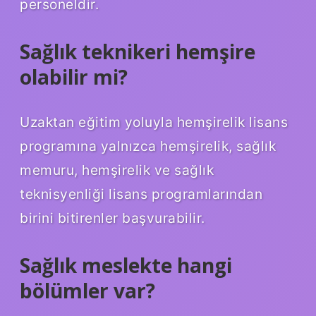
personeldir.
Sağlık teknikeri hemşire
olabilir mi?
Uzaktan eğitim yoluyla hemşirelik lisans
programına yalnızca hemşirelik, sağlık
memuru, hemşirelik ve sağlık
teknisyenliği lisans programlarından
birini bitirenler başvurabilir.
Sağlık meslekte hangi
bölümler var?