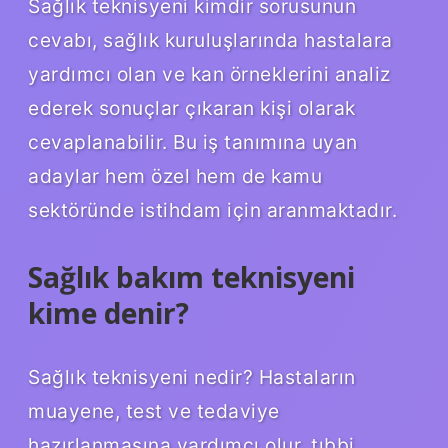
Sağlık teknisyeni kimdir sorusunun
cevabı, sağlık kuruluşlarında hastalara
yardımcı olan ve kan örneklerini analiz
ederek sonuçlar çıkaran kişi olarak
cevaplanabilir. Bu iş tanımına uyan
adaylar hem özel hem de kamu
sektöründe istihdam için aranmaktadır.
Sağlık bakım teknisyeni
kime denir?
Sağlık teknisyeni nedir? Hastaların
muayene, test ve tedaviye
hazırlanmasına yardımcı olur, tıbbi