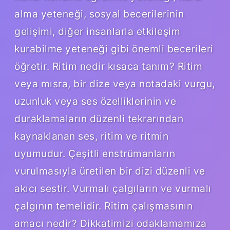
alma yeteneği, sosyal becerilerinin
gelişimi, diğer insanlarla etkileşim
kurabilme yeteneği gibi önemli becerileri
öğretir. Ritim nedir kısaca tanım? Ritim
veya mısra, bir dize veya notadaki vurgu,
uzunluk veya ses özelliklerinin ve
duraklamaların düzenli tekrarından
kaynaklanan ses, ritim ve ritmin
uyumudur. Çeşitli enstrümanların
vurulmasıyla üretilen bir dizi düzenli ve
akıcı sestir. Vurmalı çalgıların ve vurmalı
çalgının temelidir. Ritim çalışmasının
amacı nedir? Dikkatimizi odaklamamıza