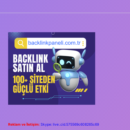
SIDEBAR
Reklam ve İletişim:
Skype: live:.cid.575569c608265c69