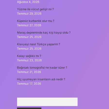
Ağustos 4, 2026
Yüzme ile vücut gelişir mi ?
Temmuz 29, 2026
Küpesiz kurbanlık olur mu ?
Temmuz 27, 2026
Maraş depreminde kaç kişi kayıp oldu ?
Temmuz 25, 2026
Klavyeyi nasıl Türkçe yaparim ?
Temmuz 25, 2026
Kalay sağlıklı mı ?
Temmuz 23, 2026
Bağırsak tomografisi ne kadar sürer ?
Temmuz 21, 2026
Hiç uyumayan insanların adı nedir ?
Temmuz 17, 2026
Arama