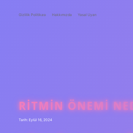
Gizlilik Politikası
Hakkımızda
Yasal Uyarı
RITMIN ÖNEMI NE
Tarih: Eylül 16, 2024