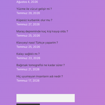
Ağustos 4, 2026
Yüzme ile vücut gelişir mi ?
Temmuz 29, 2026
Küpesiz kurbanlık olur mu ?
Temmuz 27, 2026
Maraş depreminde kaç kişi kayıp oldu ?
Temmuz 25, 2026
Klavyeyi nasıl Türkçe yaparim ?
Temmuz 25, 2026
Kalay sağlıklı mı ?
Temmuz 23, 2026
Bağırsak tomografisi ne kadar sürer ?
Temmuz 21, 2026
Hiç uyumayan insanların adı nedir ?
Temmuz 17, 2026
Arama