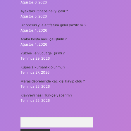
Ağustos 6, 2026
Ayaktaki iltihaba ne iyi gelir ?
Ağustos 5, 2026
Bir önceki yıla ait fatura gider yazılır mı ?
Ağustos 4, 2026
Araba boşta nasıl çalıştırılır ?
Ağustos 4, 2026
Yüzme ile vücut gelişir mi ?
Temmuz 29, 2026
Küpesiz kurbanlık olur mu ?
Temmuz 27, 2026
Maraş depreminde kaç kişi kayıp oldu ?
Temmuz 25, 2026
Klavyeyi nasıl Türkçe yaparim ?
Temmuz 25, 2026
Arama