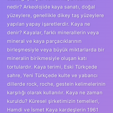
nedir? Arkeolojide kaya sanatı, doğal
yüzeylere, genellikle dikey taş yüzeylere
yapılan yapay işaretlerdir. Kaya ne
denir? Kayalar, farklı minerallerin veya
mineral ve kaya parçacıklarının
birleşmesiyle veya büyük miktarlarda bir
mineralin birikmesiyle oluşan katı
tortulardır. Kaya terimi, Eski Türkçede
sahre, Yeni Türkçede kulte ve yabancı
dillerde rock, roche, gestein kelimelerinin
karşılığı olarak kullanılır. Kaya ne zaman
kuruldu? Küresel şirketimizin temelleri,
Hamdi ve İsmet Kaya kardeşlerin 1961