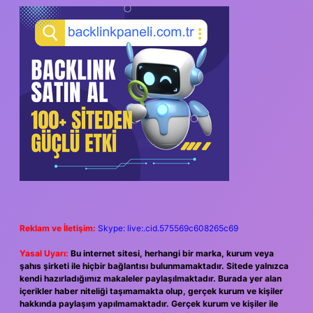
SIDEBAR
Reklam ve İletişim:
Skype: live:.cid.575569c608265c69
Yasal Uyarı:
Bu internet sitesi, herhangi bir marka, kurum veya
şahıs şirketi ile hiçbir bağlantısı bulunmamaktadır. Sitede yalnızca
kendi hazırladığımız makaleler paylaşılmaktadır. Burada yer alan
içerikler haber niteliği taşımamakta olup, gerçek kurum ve kişiler
hakkında paylaşım yapılmamaktadır. Gerçek kurum ve kişiler ile