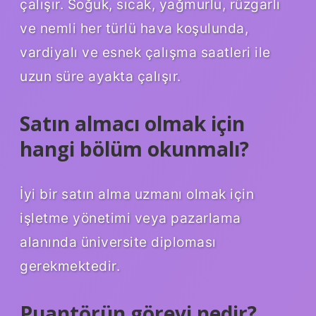
çalışır. Soğuk, sıcak, yağmurlu, rüzgarlı
ve nemli her türlü hava koşulunda,
vardiyalı ve esnek çalışma saatleri ile
uzun süre ayakta çalışır.
Satın almacı olmak için
hangi bölüm okunmalı?
İyi bir satın alma uzmanı olmak için
işletme yönetimi veya pazarlama
alanında üniversite diploması
gerekmektedir.
Puantörün görevi nedir?