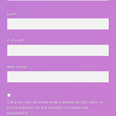
İsim*
E-Posta*
Web Sitesi
Daha sonraki yorumlarımda kullanılması için adım, e-
posta adresim ve site adresim bu tarayıcıya
kaydedilsin.