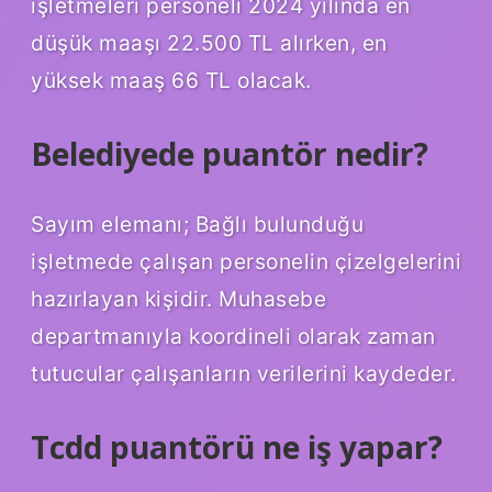
işletmeleri personeli 2024 yılında en
düşük maaşı 22.500 TL alırken, en
yüksek maaş 66 TL olacak.
Belediyede puantör nedir?
Sayım elemanı; Bağlı bulunduğu
işletmede çalışan personelin çizelgelerini
hazırlayan kişidir. Muhasebe
departmanıyla koordineli olarak zaman
tutucular çalışanların verilerini kaydeder.
Tcdd puantörü ne iş yapar?