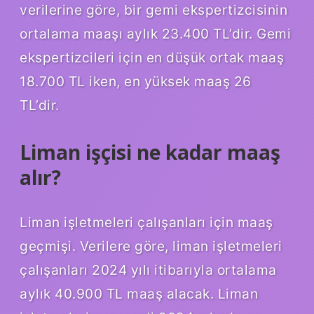
verilerine göre, bir gemi ekspertizcisinin
ortalama maaşı aylık 23.400 TL’dir. Gemi
ekspertizcileri için en düşük ortak maaş
18.700 TL iken, en yüksek maaş 26
TL’dir.
Liman işçisi ne kadar maaş
alır?
Liman işletmeleri çalışanları için maaş
geçmişi. Verilere göre, liman işletmeleri
çalışanları 2024 yılı itibarıyla ortalama
aylık 40.900 TL maaş alacak. Liman