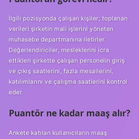
İlgili pozisyonda çalışan kişiler; toplanan
verileri şirketin mali işlerini yöneten
muhasebe departmanına iletirler.
Değerlendiriciler, mesleklerini icra
ettikleri şirkette çalışan personelin giriş
ve çıkış saatlerini, fazla mesailerini,
katılımlarını ve çalışma saatlerini kontrol
eder.
Puantör ne kadar maaş alır?
Ankete katılan kullanıcıların maaş