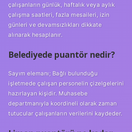
çalışanların günlük, haftalık veya aylık
çalışma saatleri, fazla mesaileri, izin
günleri ve devamsızlıkları dikkate
alınarak hesaplanır.
Belediyede puantör nedir?
Sayım elemanı; Bağlı bulunduğu
işletmede çalışan personelin çizelgelerini
hazırlayan kişidir. Muhasebe
departmanıyla koordineli olarak zaman
tutucular çalışanların verilerini kaydeder.