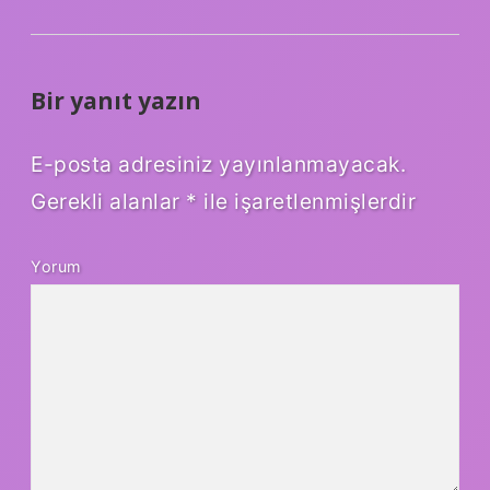
Bir yanıt yazın
E-posta adresiniz yayınlanmayacak.
Gerekli alanlar
*
ile işaretlenmişlerdir
Yorum