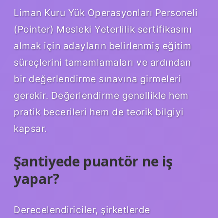
Liman Kuru Yük Operasyonları Personeli
(Pointer) Mesleki Yeterlilik sertifikasını
almak için adayların belirlenmiş eğitim
süreçlerini tamamlamaları ve ardından
bir değerlendirme sınavına girmeleri
gerekir. Değerlendirme genellikle hem
pratik becerileri hem de teorik bilgiyi
kapsar.
Şantiyede puantör ne iş
yapar?
Derecelendiriciler, şirketlerde