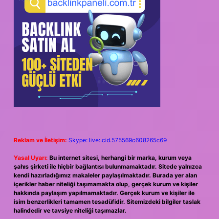
Reklam ve İletişim:
Skype: live:.cid.575569c608265c69
Yasal Uyarı:
Bu internet sitesi, herhangi bir marka, kurum veya
şahıs şirketi ile hiçbir bağlantısı bulunmamaktadır. Sitede yalnızca
kendi hazırladığımız makaleler paylaşılmaktadır. Burada yer alan
içerikler haber niteliği taşımamakta olup, gerçek kurum ve kişiler
hakkında paylaşım yapılmamaktadır. Gerçek kurum ve kişiler ile
isim benzerlikleri tamamen tesadüfidir. Sitemizdeki bilgiler taslak
halindedir ve tavsiye niteliği taşımazlar.