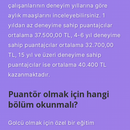
çalışanlarının deneyim yıllarına göre
aylık maaşlarını inceleyebilirsiniz. 1
yıldan az deneyime sahip puantajcılar
ortalama 37.500,00 TL, 4-6 yıl deneyime
sahip puantajcılar ortalama 32.700,00
TL, 15 yıl ve üzeri deneyime sahip
puantajcılar ise ortalama 40.400 TL
kazanmaktadır.
Puantör olmak için hangi
bölüm okunmalı?
Golcü olmak için özel bir eğitim