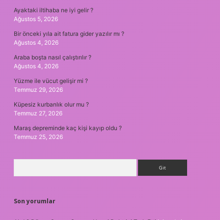
Ayaktaki iltihaba ne iyi gelir ?
Ağustos 5, 2026
Bir önceki yıla ait fatura gider yazılır mı ?
Ağustos 4, 2026
Araba boşta nasıl çalıştırılır ?
Ağustos 4, 2026
Yüzme ile vücut gelişir mi ?
Temmuz 29, 2026
Küpesiz kurbanlık olur mu ?
Temmuz 27, 2026
Maraş depreminde kaç kişi kayıp oldu ?
Temmuz 25, 2026
Arama
Son yorumlar