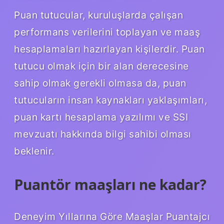
Puan tutucular, kuruluşlarda çalışan
performans verilerini toplayan ve maaş
hesaplamaları hazırlayan kişilerdir. Puan
tutucu olmak için bir alan derecesine
sahip olmak gerekli olmasa da, puan
tutucuların insan kaynakları yaklaşımları,
puan kartı hesaplama yazılımı ve SSI
mevzuatı hakkında bilgi sahibi olması
beklenir.
Puantör maaşları ne kadar?
Deneyim Yıllarına Göre Maaşlar Puantajcı