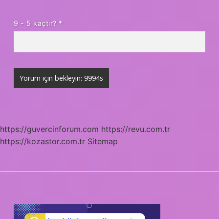
9 - 5 kaçtır?
*
https://guvercinforum.com
https://revu.com.tr
https://kozastor.com.tr
Sitemap
SIDEBAR