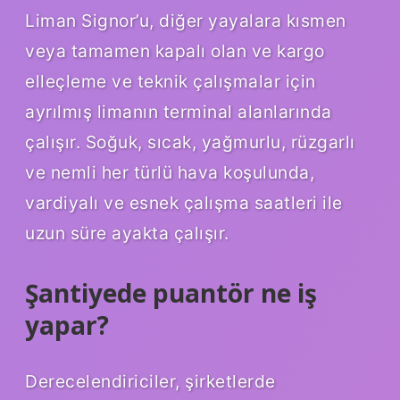
Liman Signor’u, diğer yayalara kısmen
veya tamamen kapalı olan ve kargo
elleçleme ve teknik çalışmalar için
ayrılmış limanın terminal alanlarında
çalışır. Soğuk, sıcak, yağmurlu, rüzgarlı
ve nemli her türlü hava koşulunda,
vardiyalı ve esnek çalışma saatleri ile
uzun süre ayakta çalışır.
Şantiyede puantör ne iş
yapar?
Derecelendiriciler, şirketlerde