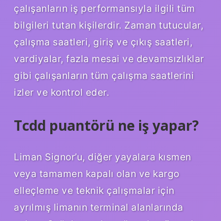
çalışanların iş performansıyla ilgili tüm
bilgileri tutan kişilerdir. Zaman tutucular,
çalışma saatleri, giriş ve çıkış saatleri,
vardiyalar, fazla mesai ve devamsızlıklar
gibi çalışanların tüm çalışma saatlerini
izler ve kontrol eder.
Tcdd puantörü ne iş yapar?
Liman Signor’u, diğer yayalara kısmen
veya tamamen kapalı olan ve kargo
elleçleme ve teknik çalışmalar için
ayrılmış limanın terminal alanlarında