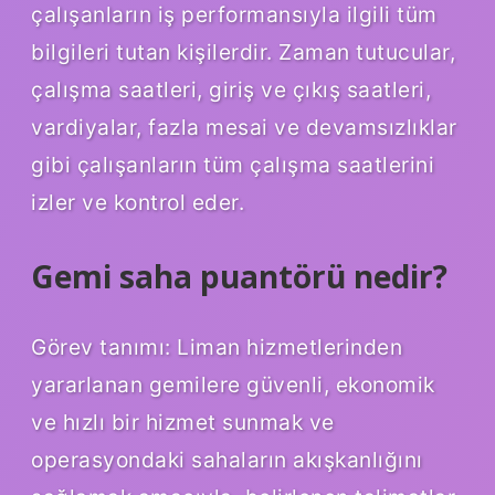
çalışanların iş performansıyla ilgili tüm
bilgileri tutan kişilerdir. Zaman tutucular,
çalışma saatleri, giriş ve çıkış saatleri,
vardiyalar, fazla mesai ve devamsızlıklar
gibi çalışanların tüm çalışma saatlerini
izler ve kontrol eder.
Gemi saha puantörü nedir?
Görev tanımı: Liman hizmetlerinden
yararlanan gemilere güvenli, ekonomik
ve hızlı bir hizmet sunmak ve
operasyondaki sahaların akışkanlığını