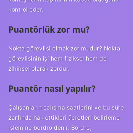
kontrol eder.
Puantörlük zor mu?
Nokta görevlisi olmak zor mudur? Nokta
görevlisinin işi hem fiziksel hem de
zihinsel olarak zordur.
Puantör nasıl yapılır?
Çalışanların çalışma saatlerini ve bu süre
zarfında hak ettikleri ücretleri belirleme
işlemine bordro denir. Bordro,