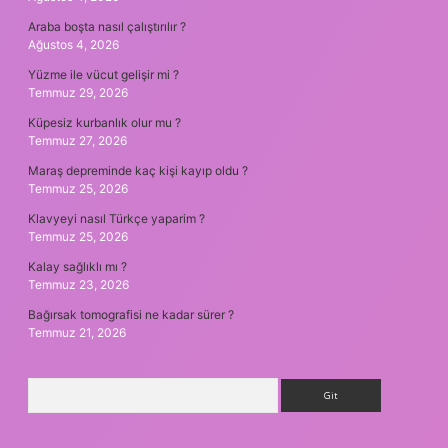
Araba boşta nasıl çalıştırılır ?
Ağustos 4, 2026
Yüzme ile vücut gelişir mi ?
Temmuz 29, 2026
Küpesiz kurbanlık olur mu ?
Temmuz 27, 2026
Maraş depreminde kaç kişi kayıp oldu ?
Temmuz 25, 2026
Klavyeyi nasıl Türkçe yaparim ?
Temmuz 25, 2026
Kalay sağlıklı mı ?
Temmuz 23, 2026
Bağırsak tomografisi ne kadar sürer ?
Temmuz 21, 2026
Arama