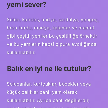
yemi sever?
Sülün, karides, midye, sardalya, yengeç,
boru kurdu, madya, kalamar ve mamut
gibi çeşitli yemler bu çeşitliliğe örnektir
ve bu yemlerin hepsi çipura avcılığında
kullanılabilir.
Balık en iyi ne ile tutulur?
Solucanlar, kurtçuklar, böcekler veya
küçük balıklar canlı yem olarak
kullanılabilir. Ayrıca canlı değillerdir,