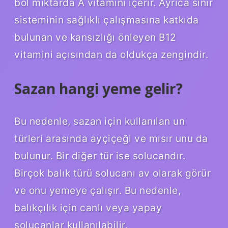
bol miktarda A vitamini içerir. Ayrıca sinir
sisteminin sağlıklı çalışmasına katkıda
bulunan ve kansızlığı önleyen B12
vitamini açısından da oldukça zengindir.
Sazan hangi yeme gelir?
Bu nedenle, sazan için kullanılan un
türleri arasında ayçiçeği ve mısır unu da
bulunur. Bir diğer tür ise solucandır.
Birçok balık türü solucanı av olarak görür
ve onu yemeye çalışır. Bu nedenle,
balıkçılık için canlı veya yapay
solucanlar kullanılabilir.