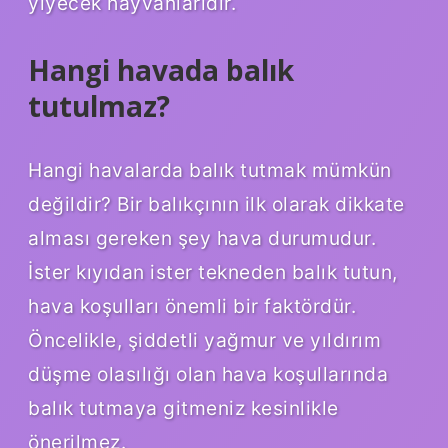
yiyecek hayvanlarıdır.
Hangi havada balık
tutulmaz?
Hangi havalarda balık tutmak mümkün
değildir? Bir balıkçının ilk olarak dikkate
alması gereken şey hava durumudur.
İster kıyıdan ister tekneden balık tutun,
hava koşulları önemli bir faktördür.
Öncelikle, şiddetli yağmur ve yıldırım
düşme olasılığı olan hava koşullarında
balık tutmaya gitmeniz kesinlikle
önerilmez.