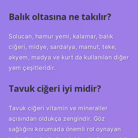
Balık oltasına ne takılır?
Solucan, hamur yemi, kalamar, balık
ciğeri, midye, sardalya, mamut, teke,
akyem, madya ve kurt da kullanılan diğer
yem çeşitleridir.
Tavuk ciğeri iyi midir?
Tavuk ciğeri vitamin ve mineraller
açısından oldukça zengindir. Göz
sağlığını korumada önemli rol oynayan