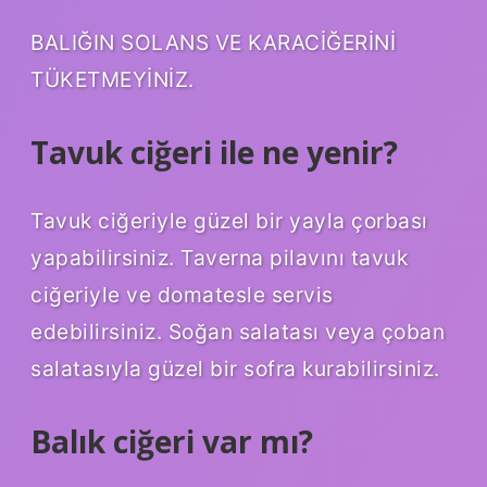
BALIĞIN SOLANS VE KARACİĞERİNİ
TÜKETMEYİNİZ.
Tavuk ciğeri ile ne yenir?
Tavuk ciğeriyle güzel bir yayla çorbası
yapabilirsiniz. Taverna pilavını tavuk
ciğeriyle ve domatesle servis
edebilirsiniz. Soğan salatası veya çoban
salatasıyla güzel bir sofra kurabilirsiniz.
Balık ciğeri var mı?