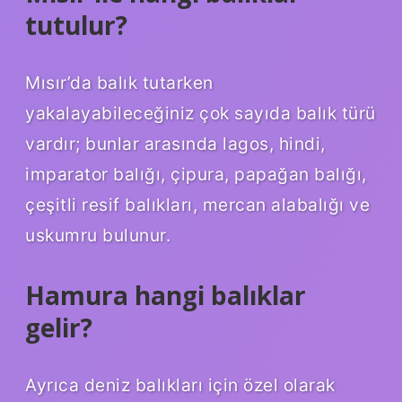
tutulur?
Mısır’da balık tutarken
yakalayabileceğiniz çok sayıda balık türü
vardır; bunlar arasında lagos, hindi,
imparator balığı, çipura, papağan balığı,
çeşitli resif balıkları, mercan alabalığı ve
uskumru bulunur.
Hamura hangi balıklar
gelir?
Ayrıca deniz balıkları için özel olarak