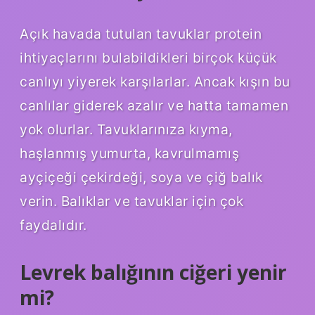
Açık havada tutulan tavuklar protein
ihtiyaçlarını bulabildikleri birçok küçük
canlıyı yiyerek karşılarlar. Ancak kışın bu
canlılar giderek azalır ve hatta tamamen
yok olurlar. Tavuklarınıza kıyma,
haşlanmış yumurta, kavrulmamış
ayçiçeği çekirdeği, soya ve çiğ balık
verin. Balıklar ve tavuklar için çok
faydalıdır.
Levrek balığının ciğeri yenir
mi?