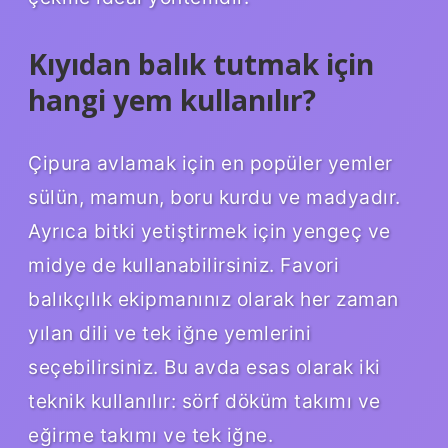
Kıyıdan balık tutmak için
hangi yem kullanılır?
Çipura avlamak için en popüler yemler
sülün, mamun, boru kurdu ve madyadır.
Ayrıca bitki yetiştirmek için yengeç ve
midye de kullanabilirsiniz. Favori
balıkçılık ekipmanınız olarak her zaman
yılan dili ve tek iğne yemlerini
seçebilirsiniz. Bu avda esas olarak iki
teknik kullanılır: sörf döküm takımı ve
eğirme takımı ve tek iğne.