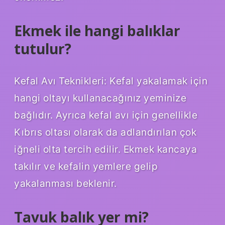
Ekmek ile hangi balıklar
tutulur?
Kefal Avı Teknikleri: Kefal yakalamak için
hangi oltayı kullanacağınız yeminize
bağlıdır. Ayrıca kefal avı için genellikle
Kıbrıs oltası olarak da adlandırılan çok
iğneli olta tercih edilir. Ekmek kancaya
takılır ve kefalin yemlere gelip
yakalanması beklenir.
Tavuk balık yer mi?