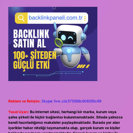
SIDEBAR
Reklam ve İletişim:
Skype: live:.cid.575569c608265c69
Yasal Uyarı:
Bu internet sitesi, herhangi bir marka, kurum veya
şahıs şirketi ile hiçbir bağlantısı bulunmamaktadır. Sitede yalnızca
kendi hazırladığımız makaleler paylaşılmaktadır. Burada yer alan
içerikler haber niteliği taşımamakta olup, gerçek kurum ve kişiler