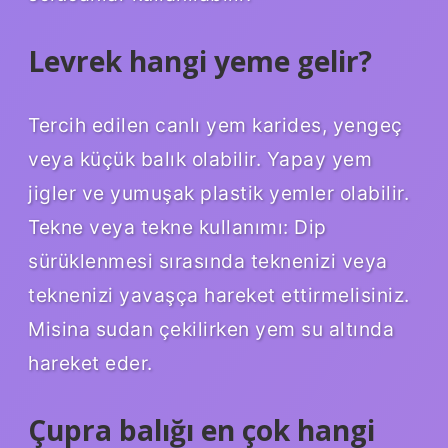
Levrek hangi yeme gelir?
Tercih edilen canlı yem karides, yengeç
veya küçük balık olabilir. Yapay yem
jigler ve yumuşak plastik yemler olabilir.
Tekne veya tekne kullanımı: Dip
sürüklenmesi sırasında teknenizi veya
teknenizi yavaşça hareket ettirmelisiniz.
Misina sudan çekilirken yem su altında
hareket eder.
Çupra balığı en çok hangi