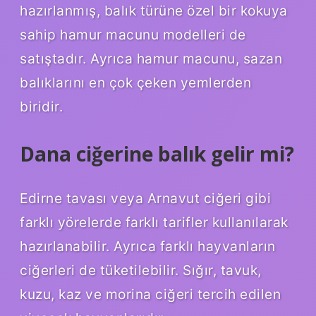
hazırlanmış, balık türüne özel bir kokuya
sahip hamur macunu modelleri de
satıştadır. Ayrıca hamur macunu, sazan
balıklarını en çok çeken yemlerden
biridir.
Dana ciğerine balık gelir mi?
Edirne tavası veya Arnavut ciğeri gibi
farklı yörelerde farklı tarifler kullanılarak
hazırlanabilir. Ayrıca farklı hayvanların
ciğerleri de tüketilebilir. Sığır, tavuk,
kuzu, kaz ve morina ciğeri tercih edilen