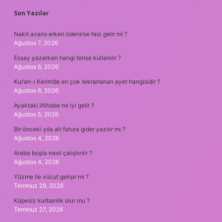
Son Yazılar
Nakit avans erken ödenirse faiz gelir mi ?
Ağustos 7, 2026
Essay yazarken hangi tense kullanılır ?
Ağustos 6, 2026
Kur’an-ı Kerim’de en çok tekrarlanan ayet hangisidir ?
Ağustos 6, 2026
Ayaktaki iltihaba ne iyi gelir ?
Ağustos 5, 2026
Bir önceki yıla ait fatura gider yazılır mı ?
Ağustos 4, 2026
Araba boşta nasıl çalıştırılır ?
Ağustos 4, 2026
Yüzme ile vücut gelişir mi ?
Temmuz 29, 2026
Küpesiz kurbanlık olur mu ?
Temmuz 27, 2026