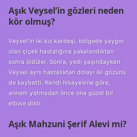
Aşık Veysel’in gözleri neden
kör olmuş?
Veysel’in iki kız kardeşi, bölgede yaygın
olan çiçek hastalığına yakalandıktan
sonra öldüler. Sonra, yedi yaşındayken
Veysel aynı hastalıktan dolayı iki gözünü
de kaybetti. Kendi hikayesine göre,
annem yatmadan önce ona güzel bir
elbise dikti.
Aşık Mahzuni Şerif Alevi mi?