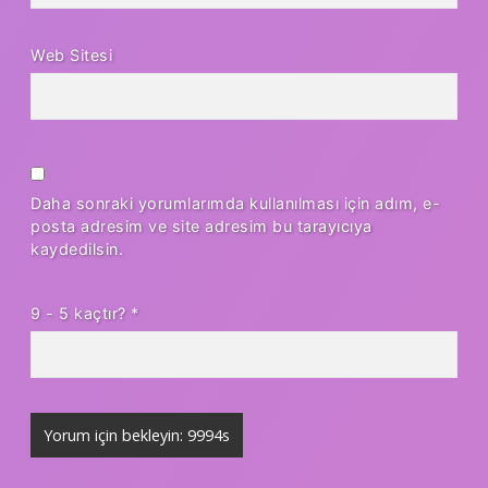
Web Sitesi
Daha sonraki yorumlarımda kullanılması için adım, e-
posta adresim ve site adresim bu tarayıcıya
kaydedilsin.
9 - 5 kaçtır?
*