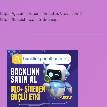
https://guvercinforum.com
https://revu.com.tr
https://kozastor.com.tr
Sitemap
SIDEBAR