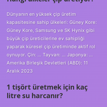
Dünyanın en yüksek çip üretim
kapasitesine sahip ülkeleri: Güney Kore:
Güney Kore, Samsung ve SK Hynix gibi
büyük çip üreticilerine ev sahipliği
yaparak küresel çip üretiminde aktif rol
oynuyor. Çin: … Tayvan: … Japonya: …
Amerika Birleşik Devletleri (ABD): 11
Aralık 2023
1 tişört üretmek için kaç
litre su harcanır?