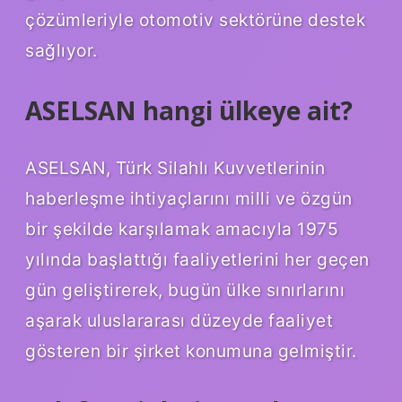
çözümleriyle otomotiv sektörüne destek
sağlıyor.
ASELSAN hangi ülkeye ait?
ASELSAN, Türk Silahlı Kuvvetlerinin
haberleşme ihtiyaçlarını milli ve özgün
bir şekilde karşılamak amacıyla 1975
yılında başlattığı faaliyetlerini her geçen
gün geliştirerek, bugün ülke sınırlarını
aşarak uluslararası düzeyde faaliyet
gösteren bir şirket konumuna gelmiştir.