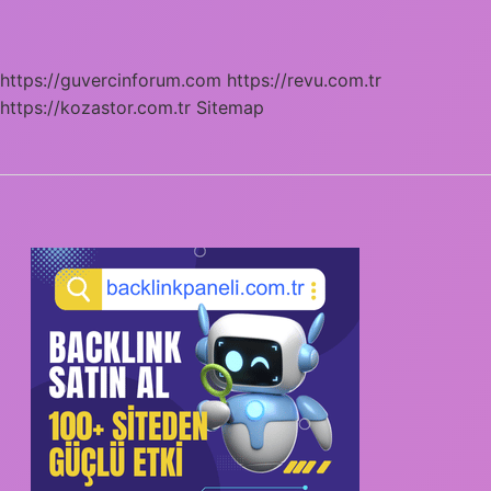
https://guvercinforum.com
https://revu.com.tr
https://kozastor.com.tr
Sitemap
SIDEBAR