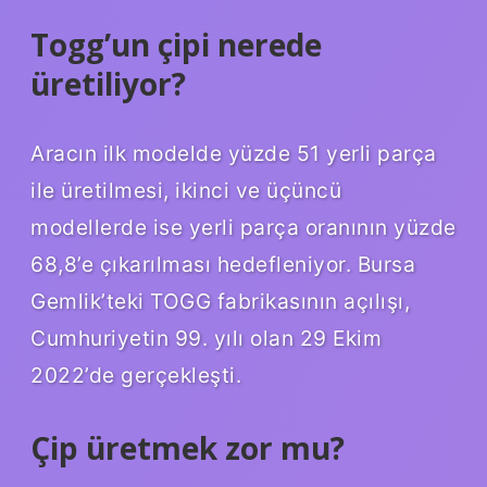
Togg’un çipi nerede
üretiliyor?
Aracın ilk modelde yüzde 51 yerli parça
ile üretilmesi, ikinci ve üçüncü
modellerde ise yerli parça oranının yüzde
68,8’e çıkarılması hedefleniyor. Bursa
Gemlik’teki TOGG fabrikasının açılışı,
Cumhuriyetin 99. yılı olan 29 Ekim
2022’de gerçekleşti.
Çip üretmek zor mu?