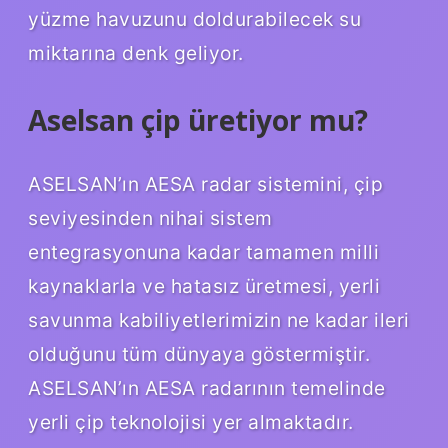
yüzme havuzunu doldurabilecek su
miktarına denk geliyor.
Aselsan çip üretiyor mu?
ASELSAN’ın AESA radar sistemini, çip
seviyesinden nihai sistem
entegrasyonuna kadar tamamen milli
kaynaklarla ve hatasız üretmesi, yerli
savunma kabiliyetlerimizin ne kadar ileri
olduğunu tüm dünyaya göstermiştir.
ASELSAN’ın AESA radarının temelinde
yerli çip teknolojisi yer almaktadır.