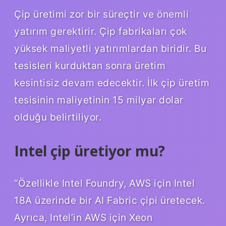
Çip üretimi zor bir süreçtir ve önemli
yatırım gerektirir. Çip fabrikaları çok
yüksek maliyetli yatırımlardan biridir. Bu
tesisleri kurduktan sonra üretim
kesintisiz devam edecektir. İlk çip üretim
tesisinin maliyetinin 15 milyar dolar
olduğu belirtiliyor.
Intel çip üretiyor mu?
“Özellikle Intel Foundry, AWS için Intel
18A üzerinde bir AI Fabric çipi üretecek.
Ayrıca, Intel’in AWS için Xeon