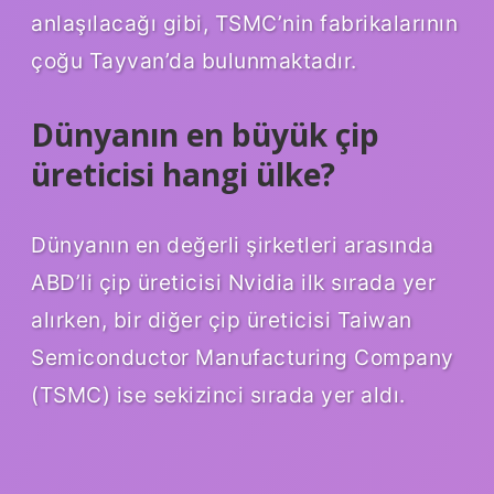
anlaşılacağı gibi, TSMC’nin fabrikalarının
çoğu Tayvan’da bulunmaktadır.
Dünyanın en büyük çip
üreticisi hangi ülke?
Dünyanın en değerli şirketleri arasında
ABD’li çip üreticisi Nvidia ilk sırada yer
alırken, bir diğer çip üreticisi Taiwan
Semiconductor Manufacturing Company
(TSMC) ise sekizinci sırada yer aldı.