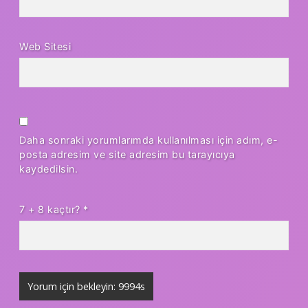
Web Sitesi
Daha sonraki yorumlarımda kullanılması için adım, e-
posta adresim ve site adresim bu tarayıcıya
kaydedilsin.
7 + 8 kaçtır?
*