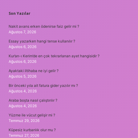
Son Yazılar
Nakit avans erken ödenirse faiz gelir mi ?
Ağustos 7, 2026
Essay yazarken hangi tense kullanılır ?
Ağustos 6, 2026
Kur’an-ı Kerim’de en çok tekrarlanan ayet hangisidir ?
Ağustos 6, 2026
Ayaktaki iltihaba ne iyi gelir ?
Ağustos 5, 2026
Bir önceki yıla ait fatura gider yazılır mı ?
Ağustos 4, 2026
Araba boşta nasıl çalıştırılır ?
Ağustos 4, 2026
Yüzme ile vücut gelişir mi ?
Temmuz 29, 2026
Küpesiz kurbanlık olur mu ?
Temmuz 27, 2026