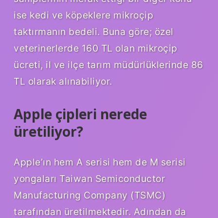
ise kedi ve köpeklere mikroçip
taktırmanın bedeli. Buna göre; özel
veterinerlerde 160 TL olan mikroçip
ücreti, il ve ilçe tarım müdürlüklerinde 86
TL olarak alınabiliyor.
Apple çipleri nerede
üretiliyor?
Apple’ın hem A serisi hem de M serisi
yongaları Taiwan Semiconductor
Manufacturing Company (TSMC)
tarafından üretilmektedir. Adından da