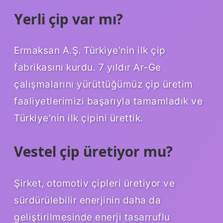
Yerli çip var mı?
Ermaksan A.Ş. Türkiye’nin ilk çip
fabrikasını kurdu. 7 yıldır Ar-Ge
çalışmalarını yürüttüğümüz çip üretim
faaliyetlerimizi başarıyla tamamladık ve
Türkiye’nin ilk çipini ürettik.
Vestel çip üretiyor mu?
Şirket, otomotiv çipleri üretiyor ve
sürdürülebilir enerjinin daha da
geliştirilmesinde enerji tasarruflu