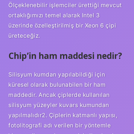
Ölçeklenebilir işlemciler ürettiği mevcut
ortaklığımızı temel alarak Intel 3
üzerinde özelleştirilmiş bir Xeon 6 çipi
üreteceğiz.
Chip’in ham maddesi nedir?
Silisyum kumdan yapılabildiği için
küresel olarak bulunabilen bir ham
maddedir. Ancak çiplerde kullanılan
silisyum yüzeyler kuvars kumundan
yapılmalıdır2. Çiplerin katmanlı yapısı,
fotolitografi adı verilen bir yöntemle