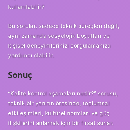
kullanılabilir?
Bu sorular, sadece teknik süreçleri değil,
aynı zamanda sosyolojik boyutları ve
kişisel deneyimlerinizi sorgulamanıza
yardımcı olabilir.
Sonuç
“Kalite kontrol aşamaları nedir?” sorusu,
teknik bir yanıtın ötesinde, toplumsal
etkileşimleri, kültürel normları ve güç
ilişkilerini anlamak için bir fırsat sunar.