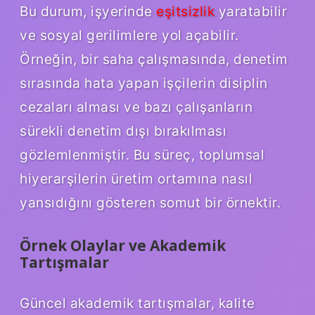
Bu durum, işyerinde
eşitsizlik
yaratabilir
ve sosyal gerilimlere yol açabilir.
Örneğin, bir saha çalışmasında, denetim
sırasında hata yapan işçilerin disiplin
cezaları alması ve bazı çalışanların
sürekli denetim dışı bırakılması
gözlemlenmiştir. Bu süreç, toplumsal
hiyerarşilerin üretim ortamına nasıl
yansıdığını gösteren somut bir örnektir.
Örnek Olaylar ve Akademik
Tartışmalar
Güncel akademik tartışmalar, kalite