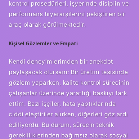
kontrol prosedürleri, işyerinde disiplin ve
performans hiyerarşilerini pekiştiren bir
araç olarak görülmektedir.
Kişisel Gözlemler ve Empati
Kendi deneyimlerimden bir anekdot
paylaşacak olursam: Bir üretim tesisinde
gözlem yaparken, kalite kontrol sürecinin
çalışanlar üzerinde yarattığı baskıyı fark
ettim. Bazı işçiler, hata yaptıklarında
ciddi eleştiriler alırken, diğerleri göz ardı
ediliyordu. Bu durum, sürecin teknik
gerekliliklerinden bağımsız olarak sosyal