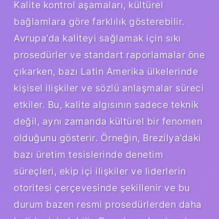
Kalite kontrol aşamaları, kültürel
bağlamlara göre farklılık gösterebilir.
Avrupa’da kaliteyi sağlamak için sıkı
prosedürler ve standart raporlamalar öne
çıkarken, bazı Latin Amerika ülkelerinde
kişisel ilişkiler ve sözlü anlaşmalar süreci
etkiler. Bu, kalite algısının sadece teknik
değil, aynı zamanda kültürel bir fenomen
olduğunu gösterir. Örneğin, Brezilya’daki
bazı üretim tesislerinde denetim
süreçleri, ekip içi ilişkiler ve liderlerin
otoritesi çerçevesinde şekillenir ve bu
durum bazen resmi prosedürlerden daha