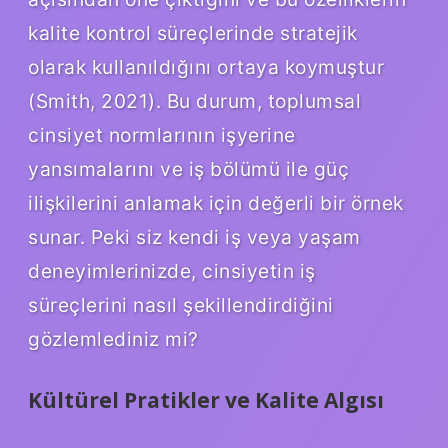
kalite kontrol süreçlerinde stratejik
olarak kullanıldığını ortaya koymuştur
(Smith, 2021). Bu durum, toplumsal
cinsiyet normlarının işyerine
yansımalarını ve iş bölümü ile güç
ilişkilerini anlamak için değerli bir örnek
sunar. Peki siz kendi iş veya yaşam
deneyimlerinizde, cinsiyetin iş
süreçlerini nasıl şekillendirdiğini
gözlemlediniz mi?
Kültürel Pratikler ve Kalite Algısı