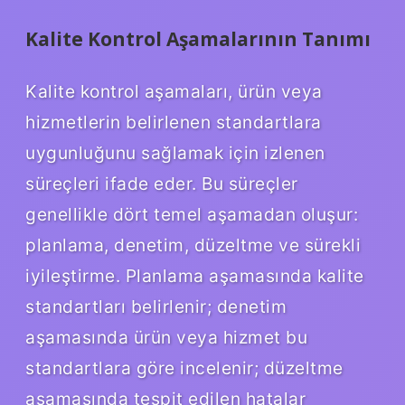
Kalite Kontrol Aşamalarının Tanımı
Kalite kontrol aşamaları, ürün veya
hizmetlerin belirlenen standartlara
uygunluğunu sağlamak için izlenen
süreçleri ifade eder. Bu süreçler
genellikle dört temel aşamadan oluşur:
planlama, denetim, düzeltme ve sürekli
iyileştirme. Planlama aşamasında kalite
standartları belirlenir; denetim
aşamasında ürün veya hizmet bu
standartlara göre incelenir; düzeltme
aşamasında tespit edilen hatalar