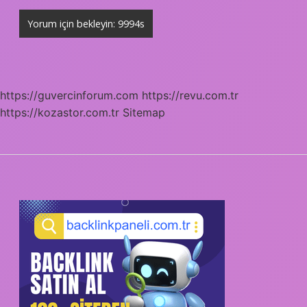
https://guvercinforum.com
https://revu.com.tr
https://kozastor.com.tr
Sitemap
SIDEBAR