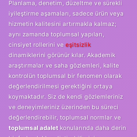
Planlama, denetim, düzeltme ve sürekli
iyileştirme aşamaları, sadece ürün veya
hizmetin kalitesini artırmakla kalmaz;
aynı zamanda toplumsal yapıları,
cinsiyet rollerini ve
eşitsizlik
dinamiklerini görünür kılar. Akademik
araştırmalar ve saha gözlemleri, kalite
kontrolün toplumsal bir fenomen olarak
değerlendirilmesi gerektiğini ortaya
koymaktadır. Siz de kendi gözlemleriniz
ve deneyimleriniz üzerinden bu süreci
değerlendirebilir, toplumsal normlar ve
toplumsal adalet
konularında daha derin