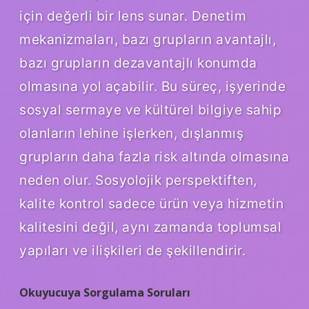
için değerli bir lens sunar. Denetim
mekanizmaları, bazı grupların avantajlı,
bazı grupların dezavantajlı konumda
olmasına yol açabilir. Bu süreç, işyerinde
sosyal sermaye ve kültürel bilgiye sahip
olanların lehine işlerken, dışlanmış
grupların daha fazla risk altında olmasına
neden olur. Sosyolojik perspektiften,
kalite kontrol sadece ürün veya hizmetin
kalitesini değil, aynı zamanda toplumsal
yapıları ve ilişkileri de şekillendirir.
Okuyucuya Sorgulama Soruları