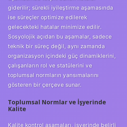
giderilir; sürekli iyileştirme aşamasında
ise süreçler optimize edilerek
gelecekteki hatalar minimize edilir.
Sosyolojik açıdan bu aşamalar, sadece
teknik bir süreç değil, aynı zamanda
organizasyon içindeki güç dinamiklerini,
çalışanların rol ve statülerini ve
toplumsal normların yansımalarını
gösteren bir çerçeve sunar.
Toplumsal Normlar ve İşyerinde
Kalite
Kalite kontrol aşamaları, işyerinde belirli