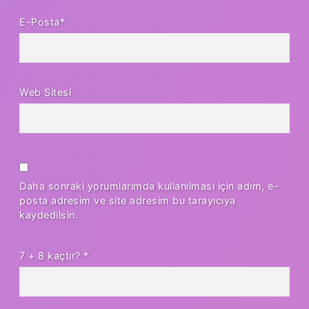
E-Posta*
Web Sitesi
Daha sonraki yorumlarımda kullanılması için adım, e-
posta adresim ve site adresim bu tarayıcıya
kaydedilsin.
7 + 8 kaçtır?
*