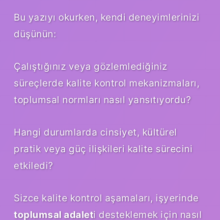
Bu yazıyı okurken, kendi deneyimlerinizi
düşünün:
Çalıştığınız veya gözlemlediğiniz
süreçlerde kalite kontrol mekanizmaları,
toplumsal normları nasıl yansıtıyordu?
Hangi durumlarda cinsiyet, kültürel
pratik veya güç ilişkileri kalite sürecini
etkiledi?
Sizce kalite kontrol aşamaları, işyerinde
toplumsal adalet
i desteklemek için nasıl