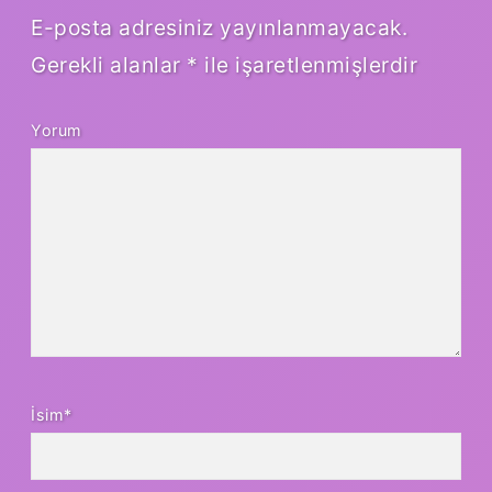
E-posta adresiniz yayınlanmayacak.
Gerekli alanlar
*
ile işaretlenmişlerdir
Yorum
İsim*