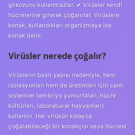
glikozunu kullanmazlar. ✔ Virüsler kendi
hücrelerine girerek çoğalırlar. Virüslere
konak, kullandıkları organizmaya ise
konak denir.
Virüsler nerede çoğalır?
Virüslerin basit yapısı nedeniyle, hem
izolasyonları hem de üretimleri için canlı
sistemler (embriyo yumurtaları, hücre
kültürleri, laboratuvar hayvanları)
kullanılır. Her virüsün kolayca
çoğalabileceği bir konakçısı veya hücresi