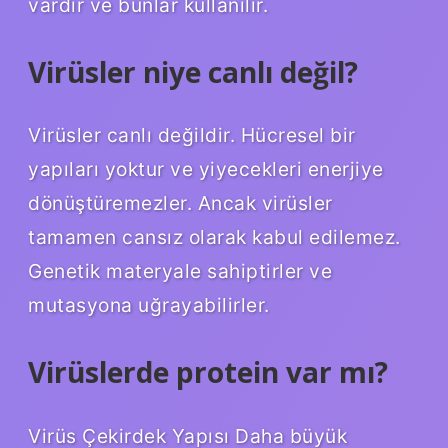
vardır ve bunlar kullanılır.
Virüsler niye canlı değil?
Virüsler canlı değildir. Hücresel bir
yapıları yoktur ve yiyecekleri enerjiye
dönüştüremezler. Ancak virüsler
tamamen cansız olarak kabul edilemez.
Genetik materyale sahiptirler ve
mutasyona uğrayabilirler.
Virüslerde protein var mı?
Virüs Çekirdek Yapısı Daha büyük