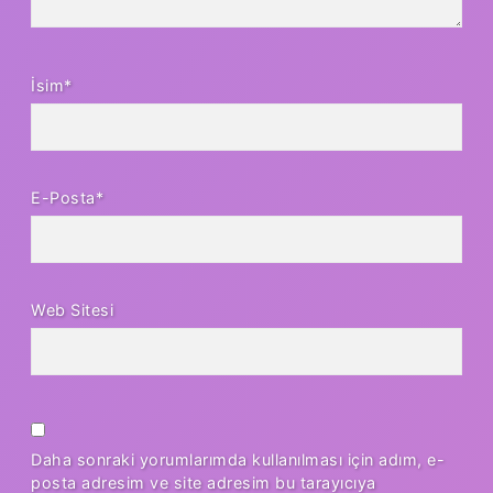
İsim*
E-Posta*
Web Sitesi
Daha sonraki yorumlarımda kullanılması için adım, e-
posta adresim ve site adresim bu tarayıcıya