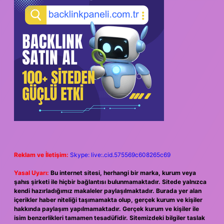
Reklam ve İletişim:
Skype: live:.cid.575569c608265c69
Yasal Uyarı:
Bu internet sitesi, herhangi bir marka, kurum veya
şahıs şirketi ile hiçbir bağlantısı bulunmamaktadır. Sitede yalnızca
kendi hazırladığımız makaleler paylaşılmaktadır. Burada yer alan
içerikler haber niteliği taşımamakta olup, gerçek kurum ve kişiler
hakkında paylaşım yapılmamaktadır. Gerçek kurum ve kişiler ile
isim benzerlikleri tamamen tesadüfidir. Sitemizdeki bilgiler taslak