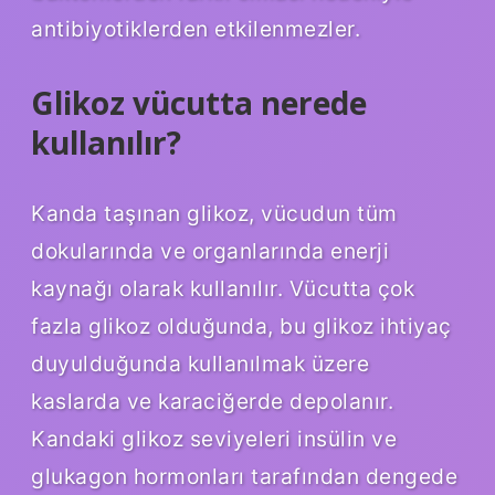
antibiyotiklerden etkilenmezler.
Glikoz vücutta nerede
kullanılır?
Kanda taşınan glikoz, vücudun tüm
dokularında ve organlarında enerji
kaynağı olarak kullanılır. Vücutta çok
fazla glikoz olduğunda, bu glikoz ihtiyaç
duyulduğunda kullanılmak üzere
kaslarda ve karaciğerde depolanır.
Kandaki glikoz seviyeleri insülin ve
glukagon hormonları tarafından dengede