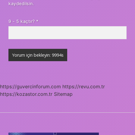
kaydedilsin.
9 - 5 kaçtır?
*
https://guvercinforum.com
https://revu.com.tr
https://kozastor.com.tr
Sitemap
SIDEBAR