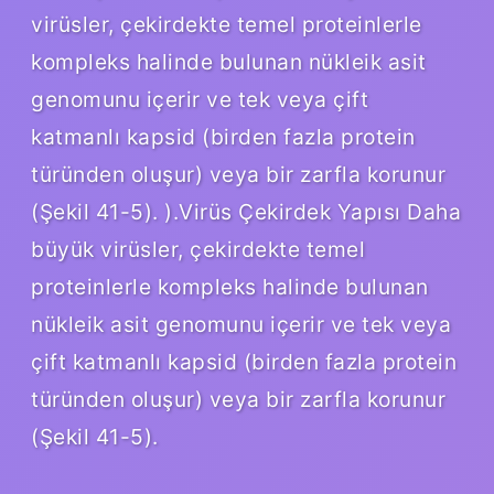
virüsler, çekirdekte temel proteinlerle
kompleks halinde bulunan nükleik asit
genomunu içerir ve tek veya çift
katmanlı kapsid (birden fazla protein
türünden oluşur) veya bir zarfla korunur
(Şekil 41-5). ).Virüs Çekirdek Yapısı Daha
büyük virüsler, çekirdekte temel
proteinlerle kompleks halinde bulunan
nükleik asit genomunu içerir ve tek veya
çift katmanlı kapsid (birden fazla protein
türünden oluşur) veya bir zarfla korunur
(Şekil 41-5).