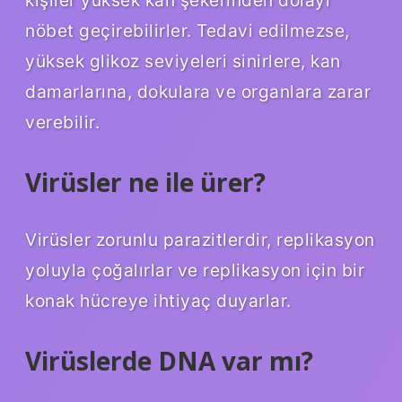
nöbet geçirebilirler. Tedavi edilmezse,
yüksek glikoz seviyeleri sinirlere, kan
damarlarına, dokulara ve organlara zarar
verebilir.
Virüsler ne ile ürer?
Virüsler zorunlu parazitlerdir, replikasyon
yoluyla çoğalırlar ve replikasyon için bir
konak hücreye ihtiyaç duyarlar.
Virüslerde DNA var mı?