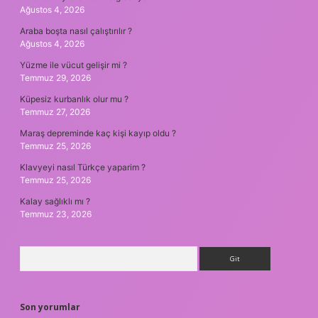
Ağustos 4, 2026
Araba boşta nasıl çalıştırılır ?
Ağustos 4, 2026
Yüzme ile vücut gelişir mi ?
Temmuz 29, 2026
Küpesiz kurbanlık olur mu ?
Temmuz 27, 2026
Maraş depreminde kaç kişi kayıp oldu ?
Temmuz 25, 2026
Klavyeyi nasıl Türkçe yaparim ?
Temmuz 25, 2026
Kalay sağlıklı mı ?
Temmuz 23, 2026
Arama
Son yorumlar