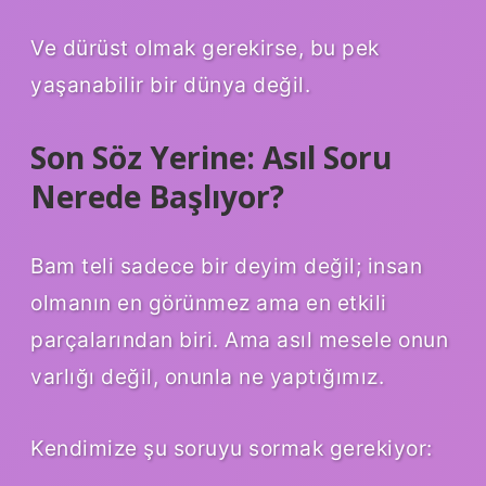
Ve dürüst olmak gerekirse, bu pek
yaşanabilir bir dünya değil.
Son Söz Yerine: Asıl Soru
Nerede Başlıyor?
Bam teli sadece bir deyim değil; insan
olmanın en görünmez ama en etkili
parçalarından biri. Ama asıl mesele onun
varlığı değil, onunla ne yaptığımız.
Kendimize şu soruyu sormak gerekiyor: