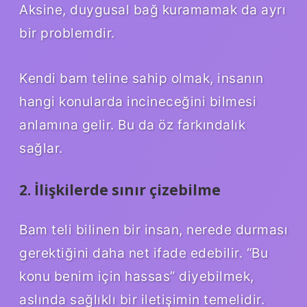
Aksine, duygusal bağ kuramamak da ayrı
bir problemdir.
Kendi bam teline sahip olmak, insanın
hangi konularda incineceğini bilmesi
anlamına gelir. Bu da öz farkındalık
sağlar.
2. İlişkilerde sınır çizebilme
Bam teli bilinen bir insan, nerede durması
gerektiğini daha net ifade edebilir. “Bu
konu benim için hassas” diyebilmek,
aslında sağlıklı bir iletişimin temelidir.