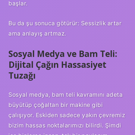
başlar.
Bu da şu sonuca götürür: Sessizlik artar
ama anlayış artmaz.
Sosyal Medya ve Bam Teli:
Dijital Çağın Hassasiyet
Tuzağı
Sosyal medya, bam teli kavramını adeta
büyütüp çoğaltan bir makine gibi
çalışıyor. Eskiden sadece yakın çevremiz
bizim hassas noktalarımızı bilirdi. Şimdi