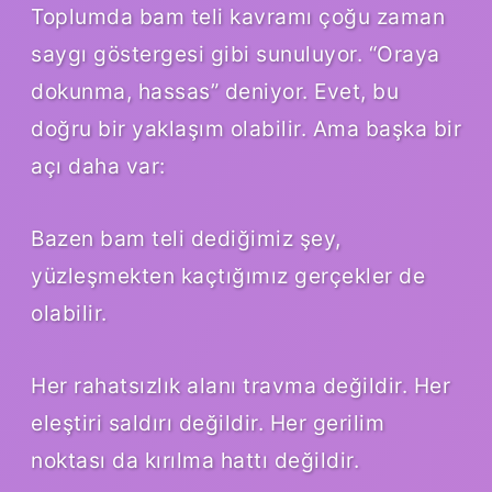
Toplumda bam teli kavramı çoğu zaman
saygı göstergesi gibi sunuluyor. “Oraya
dokunma, hassas” deniyor. Evet, bu
doğru bir yaklaşım olabilir. Ama başka bir
açı daha var:
Bazen bam teli dediğimiz şey,
yüzleşmekten kaçtığımız gerçekler de
olabilir.
Her rahatsızlık alanı travma değildir. Her
eleştiri saldırı değildir. Her gerilim
noktası da kırılma hattı değildir.