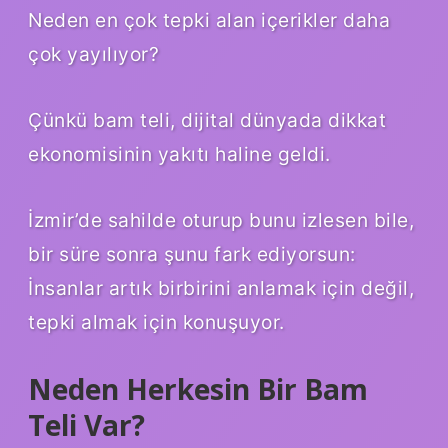
Neden en çok tepki alan içerikler daha
çok yayılıyor?
Çünkü bam teli, dijital dünyada dikkat
ekonomisinin yakıtı haline geldi.
İzmir’de sahilde oturup bunu izlesen bile,
bir süre sonra şunu fark ediyorsun:
İnsanlar artık birbirini anlamak için değil,
tepki almak için konuşuyor.
Neden Herkesin Bir Bam
Teli Var?