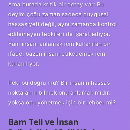
Ama burada kritik bir detay var: Bu
deyim çoğu zaman sadece duygusal
hassasiyeti değil, aynı zamanda kontrol
edilemeyen tepkileri de işaret ediyor.
Yani insanı anlamak için kullanılan bir
ifade, bazen insanı etiketlemek için
kullanılıyor.
Peki bu doğru mu? Bir insanın hassas
noktalarını bilmek onu anlamak mıdır,
yoksa onu yönetmek için bir rehber mi?
Bam Teli ve İnsan