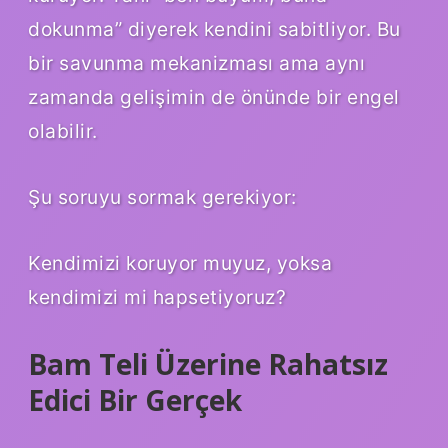
dokunma” diyerek kendini sabitliyor. Bu
bir savunma mekanizması ama aynı
zamanda gelişimin de önünde bir engel
olabilir.
Şu soruyu sormak gerekiyor:
Kendimizi koruyor muyuz, yoksa
kendimizi mi hapsetiyoruz?
Bam Teli Üzerine Rahatsız
Edici Bir Gerçek