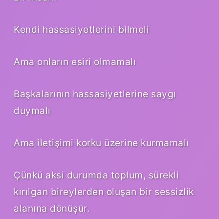
Kendi hassasiyetlerini bilmeli
Ama onların esiri olmamalı
Başkalarının hassasiyetlerine saygı
duymalı
Ama iletişimi korku üzerine kurmamalı
Çünkü aksi durumda toplum, sürekli
kırılgan bireylerden oluşan bir sessizlik
alanına dönüşür.