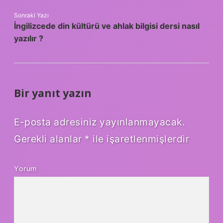
Sonraki Yazı
İngilizcede din kültürü ve ahlak bilgisi dersi nasıl
yazılır ?
Bir yanıt yazın
E-posta adresiniz yayınlanmayacak.
Gerekli alanlar
*
ile işaretlenmişlerdir
Yorum