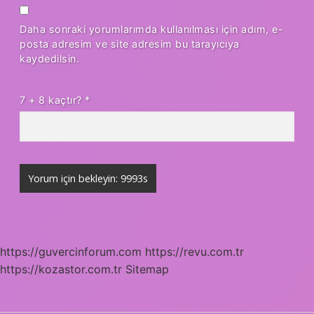
Daha sonraki yorumlarımda kullanılması için adım, e-
posta adresim ve site adresim bu tarayıcıya
kaydedilsin.
7 + 8 kaçtır?
*
https://guvercinforum.com
https://revu.com.tr
https://kozastor.com.tr
Sitemap