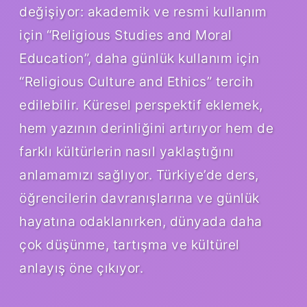
değişiyor: akademik ve resmi kullanım
için “Religious Studies and Moral
Education”, daha günlük kullanım için
“Religious Culture and Ethics” tercih
edilebilir. Küresel perspektif eklemek,
hem yazının derinliğini artırıyor hem de
farklı kültürlerin nasıl yaklaştığını
anlamamızı sağlıyor. Türkiye’de ders,
öğrencilerin davranışlarına ve günlük
hayatına odaklanırken, dünyada daha
çok düşünme, tartışma ve kültürel
anlayış öne çıkıyor.