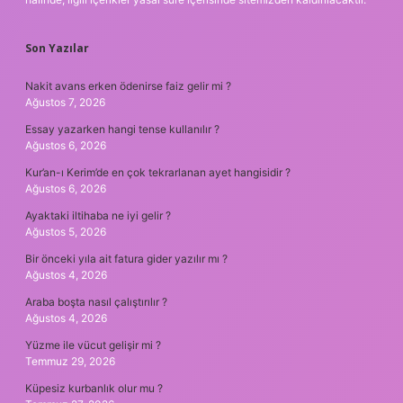
Son Yazılar
Nakit avans erken ödenirse faiz gelir mi ?
Ağustos 7, 2026
Essay yazarken hangi tense kullanılır ?
Ağustos 6, 2026
Kur’an-ı Kerim’de en çok tekrarlanan ayet hangisidir ?
Ağustos 6, 2026
Ayaktaki iltihaba ne iyi gelir ?
Ağustos 5, 2026
Bir önceki yıla ait fatura gider yazılır mı ?
Ağustos 4, 2026
Araba boşta nasıl çalıştırılır ?
Ağustos 4, 2026
Yüzme ile vücut gelişir mi ?
Temmuz 29, 2026
Küpesiz kurbanlık olur mu ?