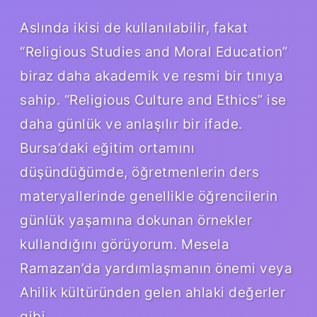
Aslında ikisi de kullanılabilir, fakat
“Religious Studies and Moral Education”
biraz daha akademik ve resmi bir tınıya
sahip. “Religious Culture and Ethics” ise
daha günlük ve anlaşılır bir ifade.
Bursa’daki eğitim ortamını
düşündüğümde, öğretmenlerin ders
materyallerinde genellikle öğrencilerin
günlük yaşamına dokunan örnekler
kullandığını görüyorum. Mesela
Ramazan’da yardımlaşmanın önemi veya
Ahilik kültüründen gelen ahlaki değerler
gibi.