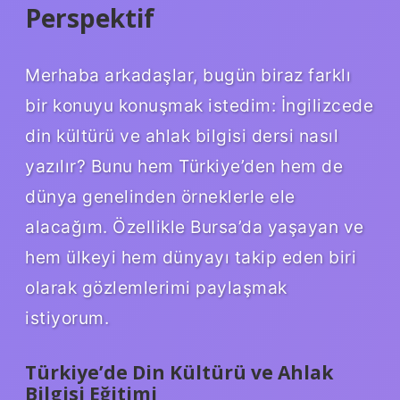
Perspektif
Merhaba arkadaşlar, bugün biraz farklı
bir konuyu konuşmak istedim: İngilizcede
din kültürü ve ahlak bilgisi dersi nasıl
yazılır? Bunu hem Türkiye’den hem de
dünya genelinden örneklerle ele
alacağım. Özellikle Bursa’da yaşayan ve
hem ülkeyi hem dünyayı takip eden biri
olarak gözlemlerimi paylaşmak
istiyorum.
Türkiye’de Din Kültürü ve Ahlak
Bilgisi Eğitimi