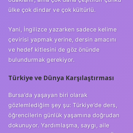
ülke çok dindar ve çok kültürlü.
Yani, İngilizce yazarken sadece kelime
çevirisi yapmak yerine, dersin amacını
ve hedef kitlesini de göz önünde
bulundurmak gerekiyor.
Türkiye ve Dünya Karşılaştırması
Bursa’da yaşayan biri olarak
gözlemlediğim şey şu: Türkiye’de ders,
öğrencilerin günlük yaşamına doğrudan
dokunuyor. Yardımlaşma, saygı, aile