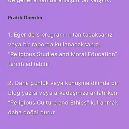
Pratik Öneriler
1. Eğer ders programını tanıtacaksanız
veya bir raporda kullanacaksanız,
“Religious Studies and Moral Education”
tercih edilebilir.
2. Daha günlük veya konuşma dilinde bir
blog yazısı veya arkadaşınıza anlatırken
“Religious Culture and Ethics” kullanmak
daha doğal durur.