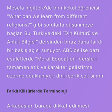
Mesela İngiltere’de bir ilkokul öğrencisi
“What can we learn from different
religions?” gibi sorularla düşünmeye
başlar. Bu, Türkiye’deki “Din Kültürü ve
Ahlak Bilgisi” dersinden biraz daha farklı
bir bakış açısı sunuyor. ABD’de ise bazı
eyaletlerde “Moral Education” dersleri
tamamen etik ve karakter geliştirme
üzerine odaklanıyor; dini içerik çok sınırlı.
Farklı Kültürlerde Terminoloji
Arkadaşlar, burada dikkat edilmesi