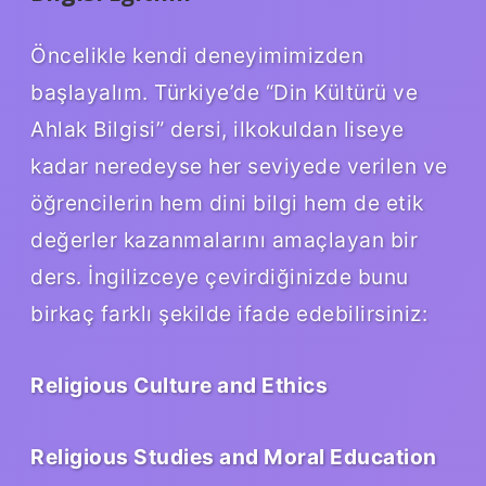
Öncelikle kendi deneyimimizden
başlayalım. Türkiye’de “Din Kültürü ve
Ahlak Bilgisi” dersi, ilkokuldan liseye
kadar neredeyse her seviyede verilen ve
öğrencilerin hem dini bilgi hem de etik
değerler kazanmalarını amaçlayan bir
ders. İngilizceye çevirdiğinizde bunu
birkaç farklı şekilde ifade edebilirsiniz:
Religious Culture and Ethics
Religious Studies and Moral Education