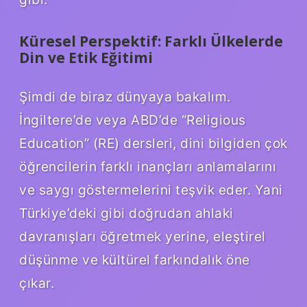
Küresel Perspektif: Farklı Ülkelerde
Din ve Etik Eğitimi
Şimdi de biraz dünyaya bakalım.
İngiltere’de veya ABD’de “Religious
Education” (RE) dersleri, dini bilgiden çok
öğrencilerin farklı inançları anlamalarını
ve saygı göstermelerini teşvik eder. Yani
Türkiye’deki gibi doğrudan ahlaki
davranışları öğretmek yerine, eleştirel
düşünme ve kültürel farkındalık öne
çıkar.