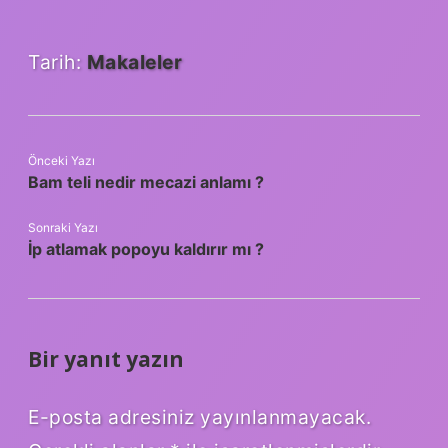
Tarih:
Makaleler
Önceki Yazı
Bam teli nedir mecazi anlamı ?
Sonraki Yazı
İp atlamak popoyu kaldırır mı ?
Bir yanıt yazın
E-posta adresiniz yayınlanmayacak.