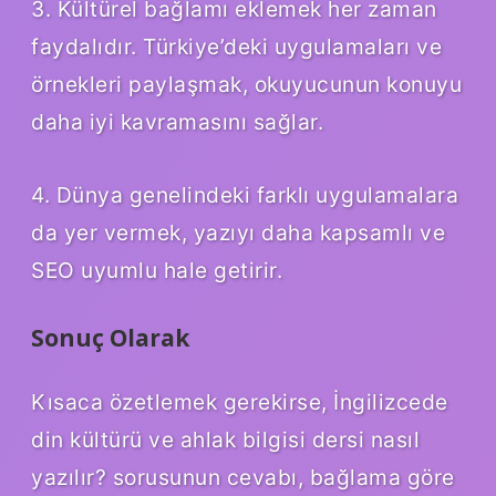
3. Kültürel bağlamı eklemek her zaman
faydalıdır. Türkiye’deki uygulamaları ve
örnekleri paylaşmak, okuyucunun konuyu
daha iyi kavramasını sağlar.
4. Dünya genelindeki farklı uygulamalara
da yer vermek, yazıyı daha kapsamlı ve
SEO uyumlu hale getirir.
Sonuç Olarak
Kısaca özetlemek gerekirse, İngilizcede
din kültürü ve ahlak bilgisi dersi nasıl
yazılır? sorusunun cevabı, bağlama göre