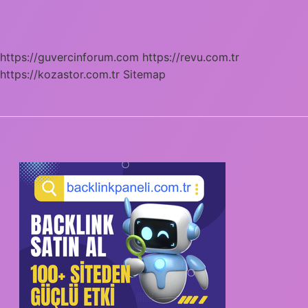
https://guvercinforum.com
https://revu.com.tr
https://kozastor.com.tr
Sitemap
SIDEBAR