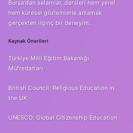
Bursa’dan selamlar, dersleri hem yerel
hem küresel gözlemlerle anlamak
gerçekten ilginç bir deneyim.
Kaynak Önerileri
Türkiye Milli Eğitim Bakanlığı
Müfredatları
British Council: Religious Education in
the UK
UNESCO: Global Citizenship Education