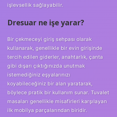
işlevsellik sağlayabilir.
Dresuar ne işe yarar?
Bir çekmeceyi giriş sehpası olarak
kullanarak, genellikle bir evin girişinde
tercih edilen giderler, anahtarlık, çanta
gibi dışarı çıktığınızda unutmak
istemediğiniz eşyalarınızı
koyabileceğiniz bir alan yaratarak,
böylece pratik bir kullanım sunar. Tuvalet
masaları genellikle misafirleri karşılayan
ilk mobilya parçalarından biridir.