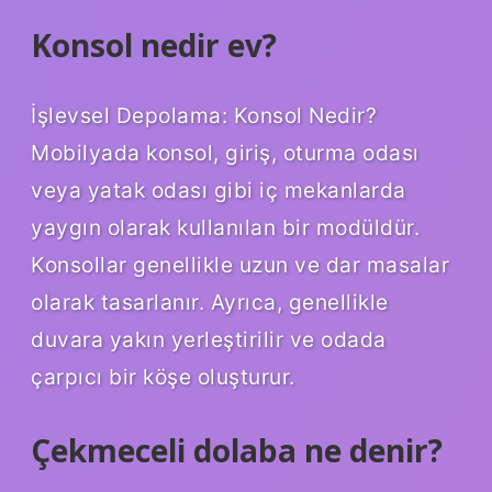
Konsol nedir ev?
İşlevsel Depolama: Konsol Nedir?
Mobilyada konsol, giriş, oturma odası
veya yatak odası gibi iç mekanlarda
yaygın olarak kullanılan bir modüldür.
Konsollar genellikle uzun ve dar masalar
olarak tasarlanır. Ayrıca, genellikle
duvara yakın yerleştirilir ve odada
çarpıcı bir köşe oluşturur.
Çekmeceli dolaba ne denir?