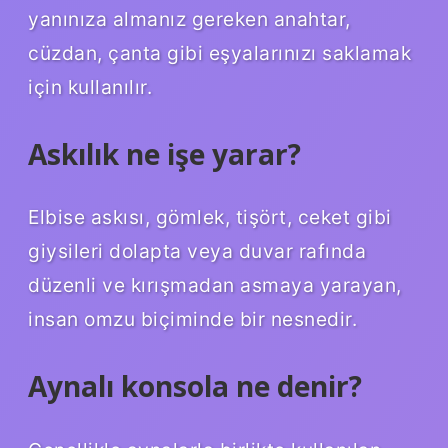
yanınıza almanız gereken anahtar,
cüzdan, çanta gibi eşyalarınızı saklamak
için kullanılır.
Askılık ne işe yarar?
Elbise askısı, gömlek, tişört, ceket gibi
giysileri dolapta veya duvar rafında
düzenli ve kırışmadan asmaya yarayan,
insan omzu biçiminde bir nesnedir.
Aynalı konsola ne denir?