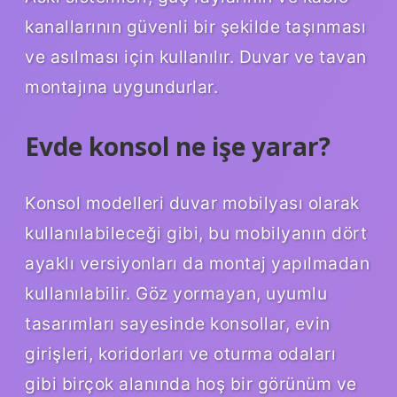
kanallarının güvenli bir şekilde taşınması
ve asılması için kullanılır. Duvar ve tavan
montajına uygundurlar.
Evde konsol ne işe yarar?
Konsol modelleri duvar mobilyası olarak
kullanılabileceği gibi, bu mobilyanın dört
ayaklı versiyonları da montaj yapılmadan
kullanılabilir. Göz yormayan, uyumlu
tasarımları sayesinde konsollar, evin
girişleri, koridorları ve oturma odaları
gibi birçok alanında hoş bir görünüm ve