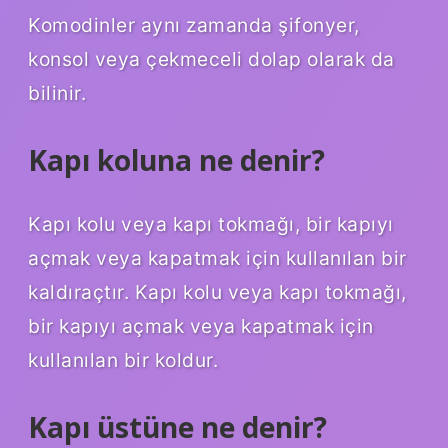
Komodinler aynı zamanda şifonyer,
konsol veya çekmeceli dolap olarak da
bilinir.
Kapı koluna ne denir?
Kapı kolu veya kapı tokmağı, bir kapıyı
açmak veya kapatmak için kullanılan bir
kaldıraçtır. Kapı kolu veya kapı tokmağı,
bir kapıyı açmak veya kapatmak için
kullanılan bir koldur.
Kapı üstüne ne denir?