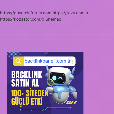
https://guvercinforum.com
https://revu.com.tr
https://kozastor.com.tr
Sitemap
SIDEBAR