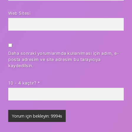
Web Sitesi
Daha sonraki yorumlarımda kullanılması için adım, e-
posta adresim ve site adresim bu tarayıcıya
kaydedilsin.
10 - 4 kaçtır?
*