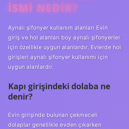
ISMI NEDIR?
Aynalı şifonyer kullanım alanları Evin
giriş ve hol alanları boy aynalı şifonyerler
için özellikle uygun alanlardır. Evlerde hol
girişleri aynalı şifonyer kullanımı için
uygun alanlardır.
Kapı girişindeki dolaba ne
denir?
Evin girişinde bulunan çekmeceli
dolaplar genellikle evden çıkarken