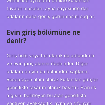
Genellikle aynalarla birlikte kullanılan
tuvalet masaları, ayna sayesinde dar
odaların daha geniş görünmesini sağlar.
Evin giriş bölümüne ne
denir?
Giriş holü veya hol olarak da adlandırılır
ve evin giriş alanını ifade eder. Diğer
odalara erişim bu bölümden sağlanır.
Resepsiyon alanı olarak kullanılan girişler
genellikle tasarım olarak basittir. Evin ilk
algısını belirleyen bu alan genellikle
vestiyer, ayakkabılık, ayna ve şifonyer