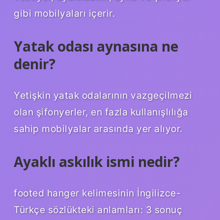
gibi mobilyaları içerir.
Yatak odası aynasına ne
denir?
Yetişkin yatak odalarının vazgeçilmezi
olan şifonyerler, en fazla kullanışlılığa
sahip mobilyalar arasında yer alıyor.
Ayaklı askılık ismi nedir?
footed hanger kelimesinin İngilizce-
Türkçe sözlükteki anlamları: 3 sonuç