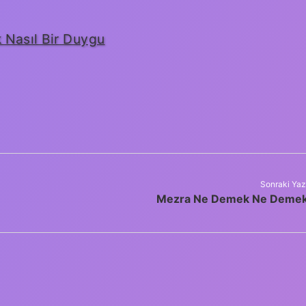
Nasıl Bir Duygu
Sonraki Yaz
Mezra Ne Demek Ne Deme