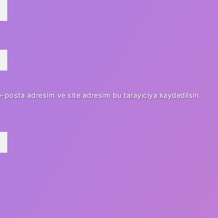
e-posta adresim ve site adresim bu tarayıcıya kaydedilsin.