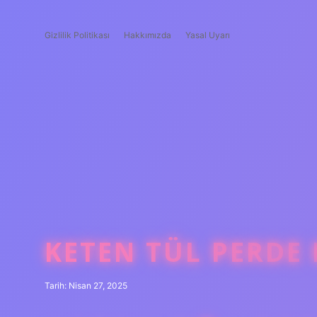
Gizlilik Politikası
Hakkımızda
Yasal Uyarı
KETEN TÜL PERDE 
Tarih: Nisan 27, 2025